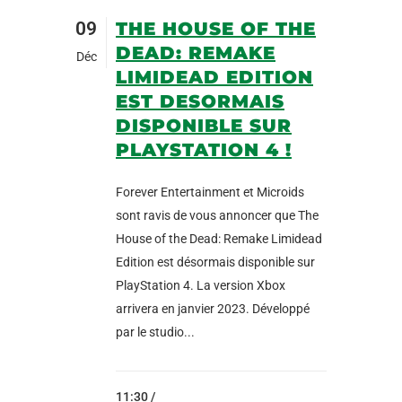
09
THE HOUSE OF THE
DEAD: REMAKE
Déc
LIMIDEAD EDITION
EST DESORMAIS
DISPONIBLE SUR
PLAYSTATION 4 !
Forever Entertainment et Microids
sont ravis de vous annoncer que The
House of the Dead: Remake Limidead
Edition est désormais disponible sur
PlayStation 4. La version Xbox
arrivera en janvier 2023. Développé
par le studio...
11:30 /