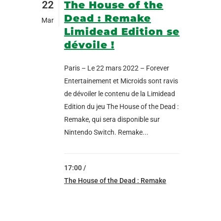
22
The House of the
Dead : Remake
Mar
Limidead Edition se
dévoile !
Paris – Le 22 mars 2022 – Forever
Entertainement et Microids sont ravis
de dévoiler le contenu de la Limidead
Edition du jeu The House of the Dead :
Remake, qui sera disponible sur
Nintendo Switch. Remake...
17:00 /
The House of the Dead : Remake