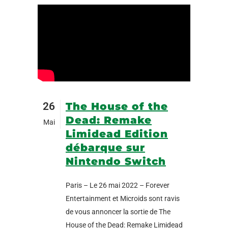
26
The House of the
Dead: Remake
Mai
Limidead Edition
débarque sur
Nintendo Switch
Paris – Le 26 mai 2022 – Forever
Entertainment et Microids sont ravis
de vous annoncer la sortie de The
House of the Dead: Remake Limidead