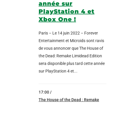
année sur
PlayStation 4 et
Xbox One !
Paris – Le 14 juin 2022 – Forever
Entertainment et Microids sont ravis
de vous annoncer que The House of
the Dead: Remake Limidead Edition
sera disponible plus tard cette année
sur PlayStation 4 et...
17:00 /
The House of the Dead : Remake