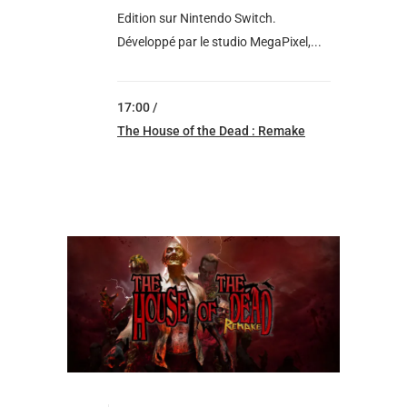
Edition sur Nintendo Switch.
Développé par le studio MegaPixel,...
17:00 /
The House of the Dead : Remake