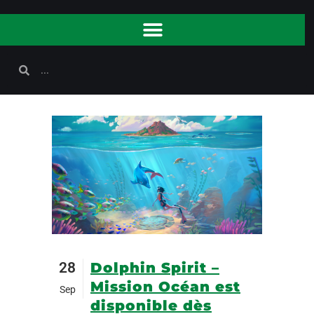
28
Dolphin Spirit –
Mission Océan est
Sep
disponible dès