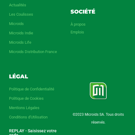
Actualités
SOCIÉTÉ
Les Coulisses
Microids
À propos
Emplois
Microids Indie
Microids Life
Microids Distribution France
LÉGAL
Politique de Confidentialité
Politique de Cookies
Mentions Légales
©2023 Microids SA. Tous droits
Conditions d'Utilisation
réservés.
REPLAY - Saisissez votre
code