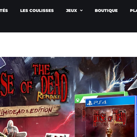
TÉS
LES COULISSES
JEUX
BOUTIQUE
PL