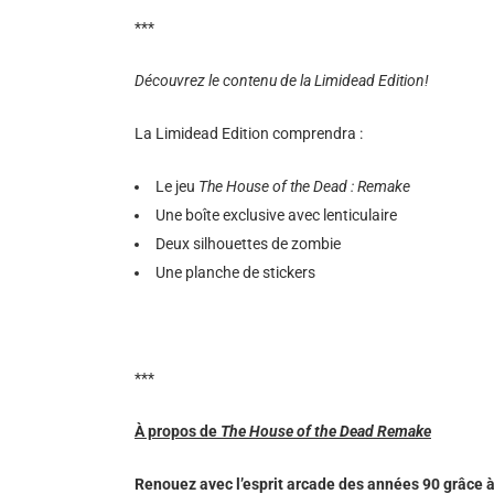
***
Découvrez le contenu de la Limidead Edition!
La Limidead Edition comprendra :
Le jeu
The House of the Dead : Remake
Une boîte exclusive avec lenticulaire
Deux silhouettes de zombie
Une planche de stickers
***
À propos de
The House of the Dead Remake
Renouez avec l’esprit arcade des années 90 grâce à 