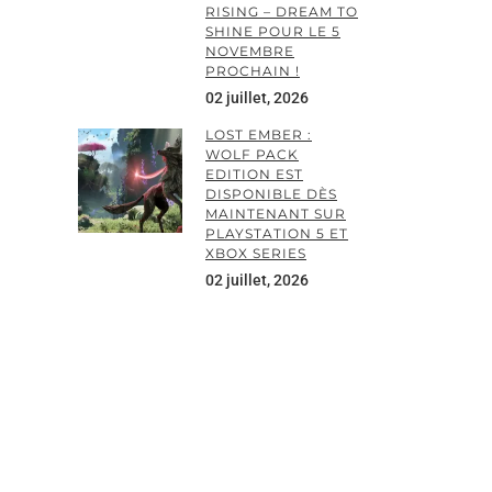
RISING – DREAM TO
SHINE POUR LE 5
NOVEMBRE
PROCHAIN !
02 juillet, 2026
LOST EMBER :
WOLF PACK
EDITION EST
DISPONIBLE DÈS
MAINTENANT SUR
PLAYSTATION 5 ET
XBOX SERIES
02 juillet, 2026