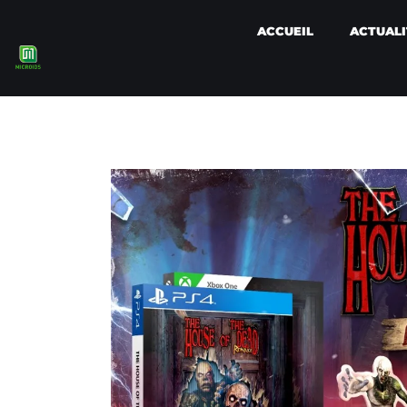
ACCUEIL
ACTUALI