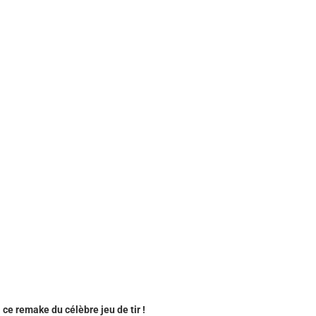
ce remake du célèbre jeu de tir !