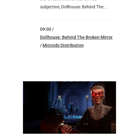
subjective, Dollhouse: Behind The...
09:00 /
Dollhouse: Behind The Broken Mirror
/
Microids Distribution