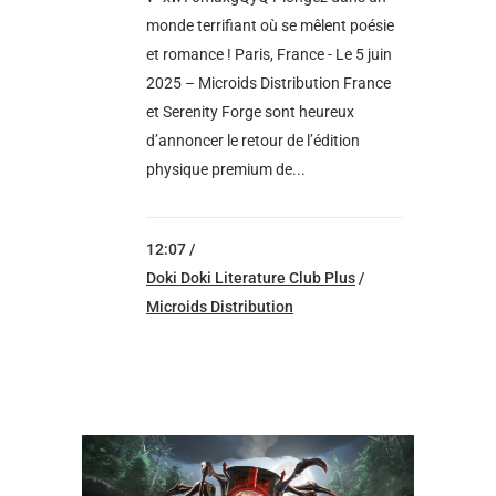
monde terrifiant où se mêlent poésie
et romance ! Paris, France - Le 5 juin
2025 – Microids Distribution France
et Serenity Forge sont heureux
d’annoncer le retour de l’édition
physique premium de...
12:07 /
Doki Doki Literature Club Plus
/
Microids Distribution