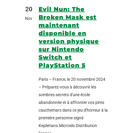
20
Evil Nun: The
Broken Mask est
Nov
maintenant
disponible en
version physique
sur Nintendo
Switch et
PlayStation 5
Paris – France, le 20 novembre 2024
– Préparez-vous à découvrir les
sombres secrets d'une école
abandonnée et à affronter vos pires
cauchemars dans ce jeu d'horreur à la
première personne signé
Keplerians.Microids Distribution