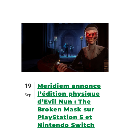
19
Meridiem annonce
l’édition physique
Sep
d’Evil Nun : The
Broken Mask sur
PlayStation 5 et
Nintendo Switch