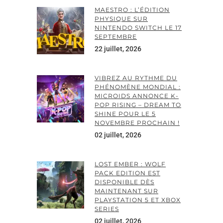
MAESTRO : L’ÉDITION
PHYSIQUE SUR
NINTENDO SWITCH LE 17
SEPTEMBRE
22 juillet, 2026
VIBREZ AU RYTHME DU
PHÉNOMÈNE MONDIAL :
MICROIDS ANNONCE K-
POP RISING – DREAM TO
SHINE POUR LE 5
NOVEMBRE PROCHAIN !
02 juillet, 2026
LOST EMBER : WOLF
PACK EDITION EST
DISPONIBLE DÈS
MAINTENANT SUR
PLAYSTATION 5 ET XBOX
SERIES
02 juillet, 2026