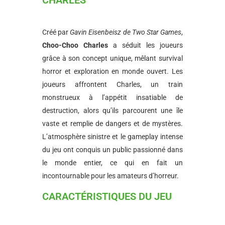
CHARLES
Créé par
Gavin Eisenbeisz de Two Star Games
,
Choo-Choo Charles
a séduit les joueurs
grâce à son concept unique, mêlant survival
horror et exploration en monde ouvert. Les
joueurs affrontent Charles, un train
monstrueux à l’appétit insatiable de
destruction, alors qu’ils parcourent une île
vaste et remplie de dangers et de mystères.
L’atmosphère sinistre et le gameplay intense
du jeu ont conquis un public passionné dans
le monde entier, ce qui en fait un
incontournable pour les amateurs d’horreur.
CARACTÉRISTIQUES DU JEU