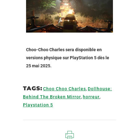
Choo-Choo Charles sera disponible en
versions physique sur PlayStation 5 dès le
25 mai 2025.
TAGS:
Choo Choo Charles
,
Dollhouse:
Behind The Broken Mirror
,
horreur
,
Playstation 5