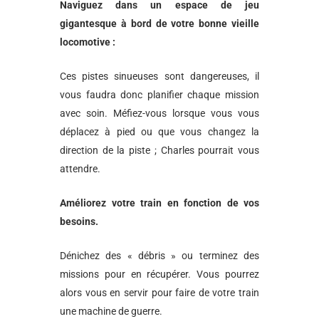
Naviguez dans un espace de jeu
gigantesque à bord de votre bonne vieille
locomotive :
Ces pistes sinueuses sont dangereuses, il
vous faudra donc planifier chaque mission
avec soin. Méfiez-vous lorsque vous vous
déplacez à pied ou que vous changez la
direction de la piste ; Charles pourrait vous
attendre.
Améliorez votre train en fonction de vos
besoins.
Dénichez des « débris » ou terminez des
missions pour en récupérer. Vous pourrez
alors vous en servir pour faire de votre train
une machine de guerre.