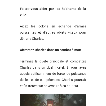
Faites-vous aider par les habitants de la
ville.
Aidez les colons en échange d’armes
puissantes et d’autres objets vitaux pour
détruire Charles.
Affrontez Charles dans un combat à mort.
Terminez la quête principale et combattez
Charles dans un duel mortel. Si vous avez
acquis suffisamment de force, de puissance
de feu et de compétences, Charles pourrait
enfin trouver un adversaire à sa hauteur.