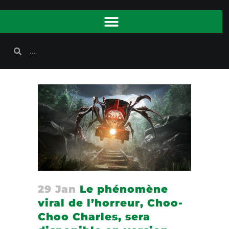
29 Jan
Le phénomène
viral de l’horreur, Choo-
Choo Charles, sera