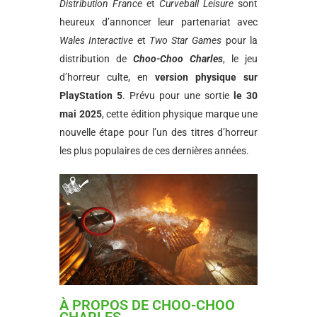
Distribution France
et
Curveball Leisure
sont
heureux d’annoncer leur partenariat avec
Wales Interactive
et
Two Star Games
pour la
distribution de
Choo-Choo Charles
, le jeu
d’horreur culte, en
version physique sur
PlayStation 5
. Prévu pour une sortie
le 30
mai 2025
, cette édition physique marque une
nouvelle étape pour l’un des titres d’horreur
les plus populaires de ces dernières années.
À PROPOS DE CHOO-CHOO