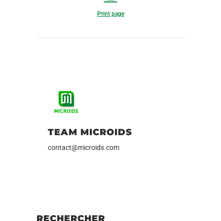
Print page
TEAM MICROIDS
contact@microids.com
RECHERCHER