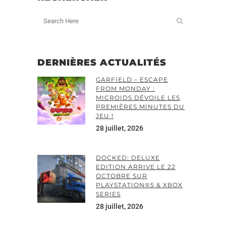
DERNIÈRES ACTUALITÉS
GARFIELD – ESCAPE
FROM MONDAY :
MICROIDS DÉVOILE LES
PREMIÈRES MINUTES DU
JEU !
28 juillet, 2026
DOCKED: DELUXE
EDITION ARRIVE LE 22
OCTOBRE SUR
PLAYSTATION®5 & XBOX
SERIES
28 juillet, 2026