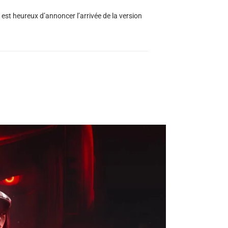
est heureux d’annoncer l’arrivée de la version