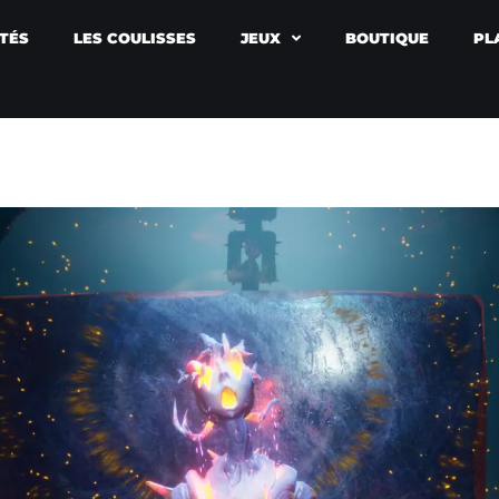
TÉS
LES COULISSES
JEUX
BOUTIQUE
PL