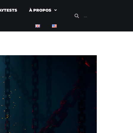
AYTESTS
À PROPOS