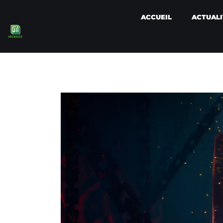
ACCUEIL
ACTUALI