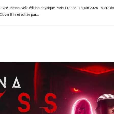
vec une nouvelle édition physique Paris, France - 18 juin 2026 - Microids 
over Bite et éditée par...