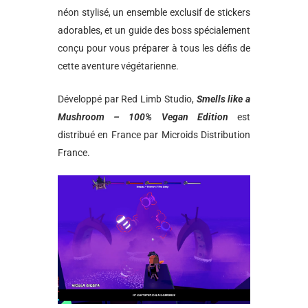
néon stylisé, un ensemble exclusif de stickers
adorables, et un guide des boss spécialement
conçu pour vous préparer à tous les défis de
cette aventure végétarienne.
Développé par Red Limb Studio,
Smells like a
Mushroom – 100% Vegan Edition
est
distribué en France par Microids Distribution
France.