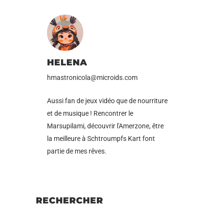
HELENA
hmastronicola@microids.com
Aussi fan de jeux vidéo que de nourriture
et de musique ! Rencontrer le
Marsupilami, découvrir l'Amerzone, être
la meilleure à Schtroumpfs Kart font
partie de mes rêves.
RECHERCHER