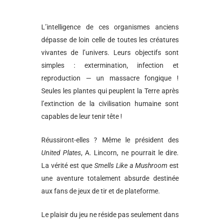
L’intelligence de ces organismes anciens
dépasse de loin celle de toutes les créatures
vivantes de l’univers. Leurs objectifs sont
simples : extermination, infection et
reproduction — un massacre fongique !
Seules les plantes qui peuplent la Terre après
l’extinction de la civilisation humaine sont
capables de leur tenir tête !
Réussiront-elles ? Même le président des
United Plates
, A. Lincorn, ne pourrait le dire.
La vérité est que
Smells Like a Mushroom
est
une aventure totalement absurde destinée
aux fans de jeux de tir et de plateforme.
Le plaisir du jeu ne réside pas seulement dans