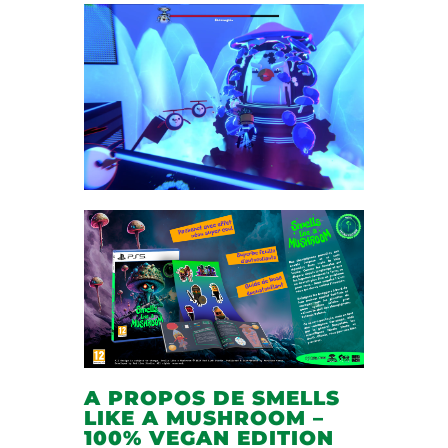
A PROPOS DE SMELLS
LIKE A MUSHROOM –
100% VEGAN EDITION