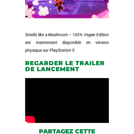
Smells like a Mushroom – 100% Vegan Edition
est maintenant disponible en version
physique sur PlayStation 5.
REGARDER LE TRAILER
DE LANCEMENT
PARTAGEZ CETTE