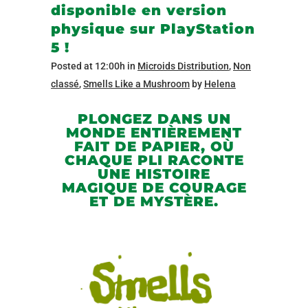
disponible en version
physique sur PlayStation
5 !
Posted at 12:00h
in
Microids Distribution
,
Non
classé
,
Smells Like a Mushroom
by
Helena
PLONGEZ DANS UN
MONDE ENTIÈREMENT
FAIT DE PAPIER, OÙ
CHAQUE PLI RACONTE
UNE HISTOIRE
MAGIQUE DE COURAGE
ET DE MYSTÈRE.