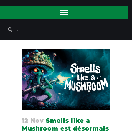
12 Nov
Smells like a
Mushroom est désormais