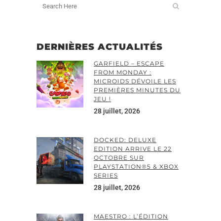
DERNIÈRES ACTUALITÉS
GARFIELD – ESCAPE
FROM MONDAY :
MICROIDS DÉVOILE LES
PREMIÈRES MINUTES DU
JEU !
28 juillet, 2026
DOCKED: DELUXE
EDITION ARRIVE LE 22
OCTOBRE SUR
PLAYSTATION®5 & XBOX
SERIES
28 juillet, 2026
MAESTRO : L’ÉDITION