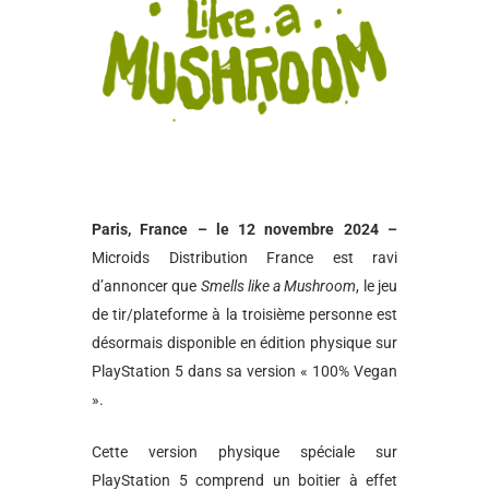
Paris, France – le 12 novembre 2024 –
Microids Distribution France est ravi
d’annoncer que
Smells like a Mushroom
, le jeu
de tir/plateforme à la troisième personne est
désormais disponible en édition physique sur
PlayStation 5 dans sa version « 100% Vegan
».
Cette version physique spéciale sur
PlayStation 5 comprend un boitier à effet