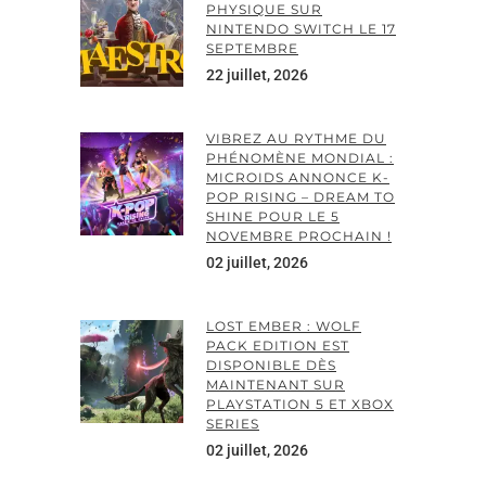
PHYSIQUE SUR
NINTENDO SWITCH LE 17
SEPTEMBRE
22 juillet, 2026
VIBREZ AU RYTHME DU
PHÉNOMÈNE MONDIAL :
MICROIDS ANNONCE K-
POP RISING – DREAM TO
SHINE POUR LE 5
NOVEMBRE PROCHAIN !
02 juillet, 2026
LOST EMBER : WOLF
PACK EDITION EST
DISPONIBLE DÈS
MAINTENANT SUR
PLAYSTATION 5 ET XBOX
SERIES
02 juillet, 2026