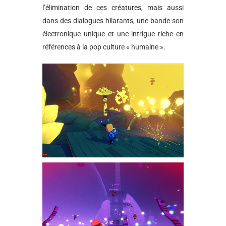
l’élimination de ces créatures, mais aussi
dans des dialogues hilarants, une bande-son
électronique unique et une intrigue riche en
références à la pop culture « humaine ».