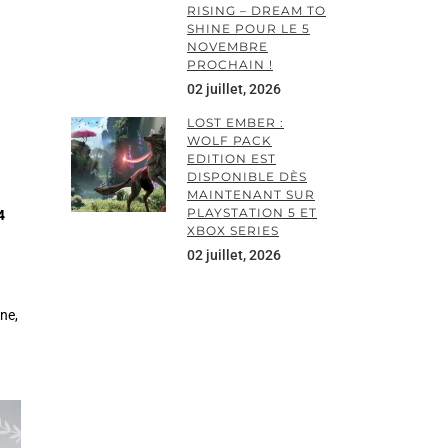
RISING – DREAM TO
SHINE POUR LE 5
NOVEMBRE
PROCHAIN !
02 juillet, 2026
LOST EMBER :
WOLF PACK
EDITION EST
DISPONIBLE DÈS
MAINTENANT SUR
PLAYSTATION 5 ET
4
XBOX SERIES
02 juillet, 2026
ne,