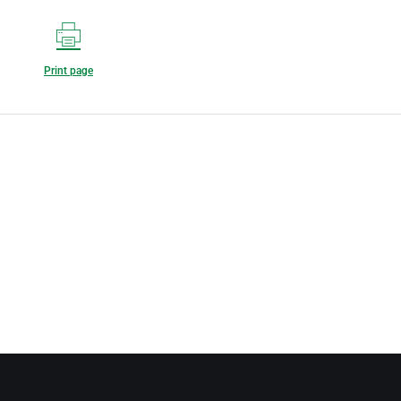
Print page