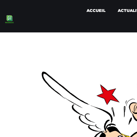
ACCUEIL
ACTUALI