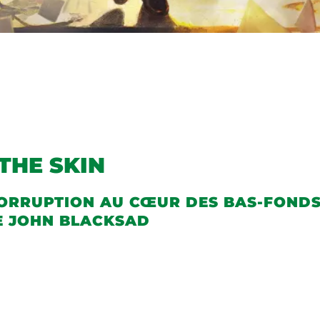
THE SKIN
CORRUPTION AU CŒUR DES BAS-FONDS
E JOHN BLACKSAD