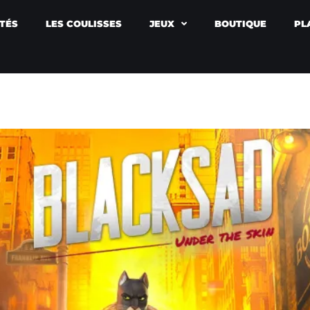
TÉS
LES COULISSES
JEUX
BOUTIQUE
PL