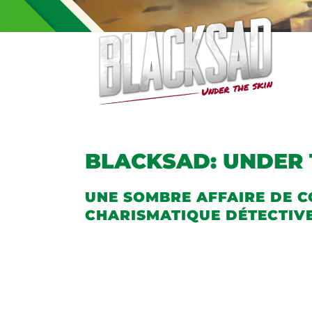
BLACKSAD: UNDER 
UNE SOMBRE AFFAIRE DE 
CHARISMATIQUE DÉTECTIV