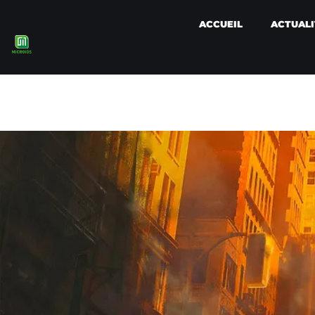
ACCUEIL
ACTUALI