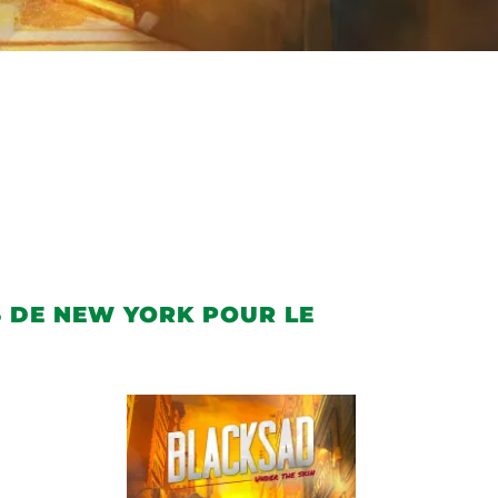
 DE NEW YORK POUR LE