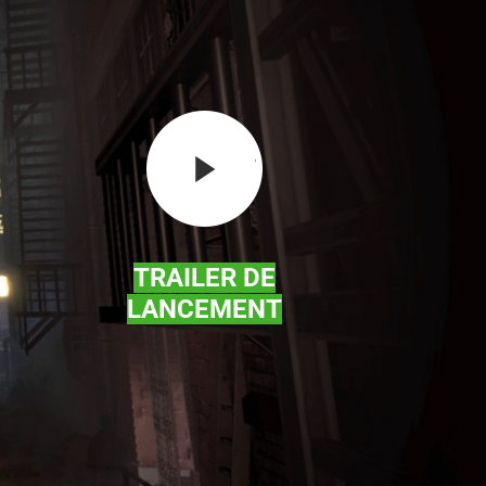
TRAILER DE
LANCEMENT