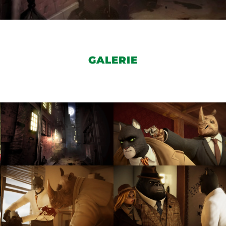
GALERIE