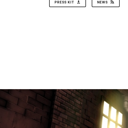
PRESS KIT
NEWS