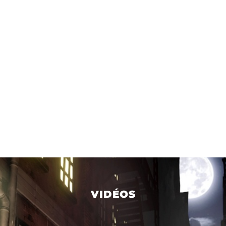
VIDÉOS