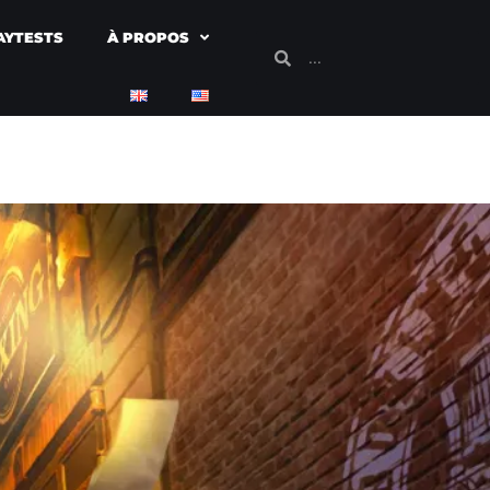
AYTESTS
À PROPOS