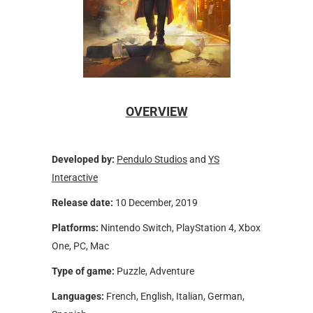
OVERVIEW
Developed by:
Pendulo Studios
and
YS
Interactive
Release date:
10 December, 2019
Platforms:
Nintendo Switch, PlayStation 4, Xbox
One, PC, Mac
Type of game:
Puzzle, Adventure
Languages:
French, English, Italian, German,