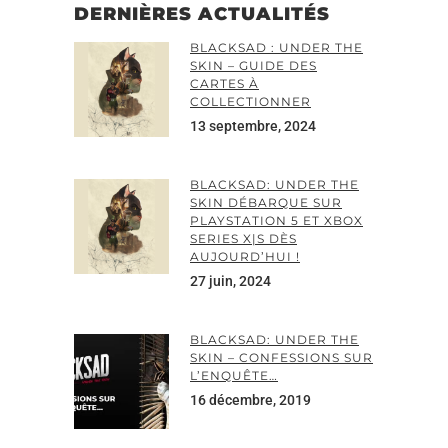
DERNIÈRES ACTUALITÉS
BLACKSAD : UNDER THE
SKIN – GUIDE DES
CARTES À
COLLECTIONNER
13 septembre, 2024
BLACKSAD: UNDER THE
SKIN DÉBARQUE SUR
PLAYSTATION 5 ET XBOX
SERIES X|S DÈS
AUJOURD’HUI !
27 juin, 2024
BLACKSAD: UNDER THE
SKIN – CONFESSIONS SUR
L’ENQUÊTE…
16 décembre, 2019