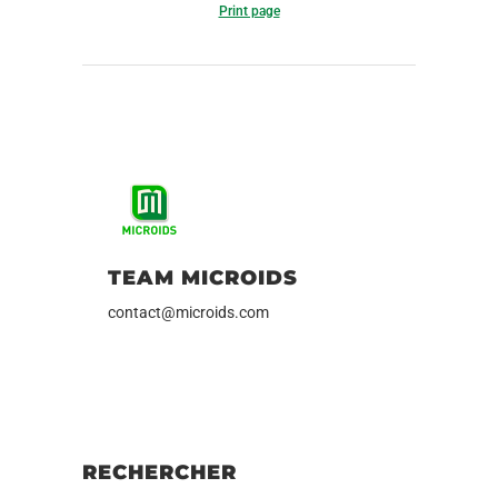
Print page
TEAM MICROIDS
contact@microids.com
RECHERCHER