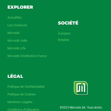
EXPLORER
Actualités
SOCIÉTÉ
Les Coulisses
Microids
À propos
Emplois
Microids Indie
Microids Life
Microids Distribution France
LÉGAL
Politique de Confidentialité
Politique de Cookies
Mentions Légales
©2023 Microids SA. Tous droits
Conditions d'Utilisation