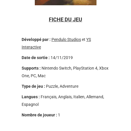
FICHE DU JEU
Développé par :
Pendulo Studios
et
YS
Interactive
Date de sortie :
14/11/2019
Supports :
Nintendo Switch, PlayStation 4, Xbox
One, PC, Mac
Type de jeu :
Puzzle, Adventure
Langues :
Français, Anglais, Italien, Allemand,
Espagnol
Nombre de joueur :
1