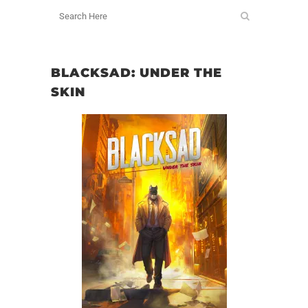
BLACKSAD: UNDER THE
SKIN