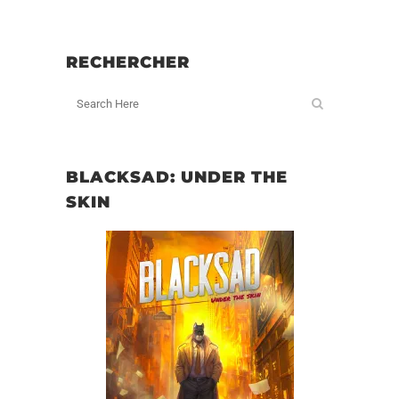
RECHERCHER
BLACKSAD: UNDER THE
SKIN