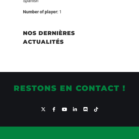
Spanish
Number of player:
1
NOS DERNIÈRES
ACTUALITÉS
RESTONS EN CONTACT !