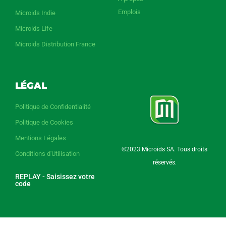
Emplois
Microids Indie
Microids Life
Microids Distribution France
LÉGAL
Politique de Confidentialité
Politique de Cookies
Mentions Légales
©2023 Microids SA. Tous droits
Conditions d'Utilisation
réservés.
REPLAY - Saisissez votre
code