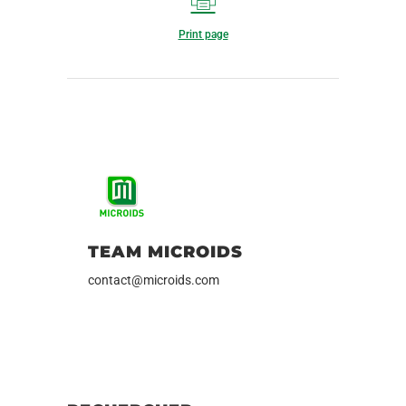
Print page
TEAM MICROIDS
contact@microids.com