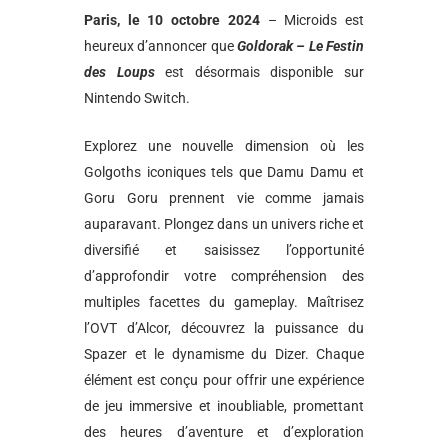
Paris, le 10 octobre 2024
– Microids est
heureux d’annoncer que
Goldorak – Le Festin
des Loups
est désormais disponible sur
Nintendo Switch.
Explorez une nouvelle dimension où les
Golgoths iconiques tels que Damu Damu et
Goru Goru prennent vie comme jamais
auparavant. Plongez dans un univers riche et
diversifié et saisissez l’opportunité
d’approfondir votre compréhension des
multiples facettes du gameplay. Maîtrisez
l’OVT d’Alcor, découvrez la puissance du
Spazer et le dynamisme du Dizer. Chaque
élément est conçu pour offrir une expérience
de jeu immersive et inoubliable, promettant
des heures d’aventure et d’exploration