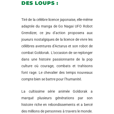
DES LOUPS :
Tiré de la célèbre licence japonaise, elle-même
adaptée du manga de Go Nagai UFO Robot
Grendizer, ce jeu d’action proposera aux
joueurs nostalgiques de la licence de vivre les
célèbres aventures d’Actarus et son robot de
combat Goldorak. L’occasion de se replonger
dans une histoire passionnante de la pop
culture où courage, combats et trahisons
font rage. Le chevalier des temps nouveaux
compte bien se battre pour l’humanité.
La cultissime série animée Goldorak a
marqué plusieurs générations par son
histoire riche en rebondissements et a bercé
des millions de personnes à travers le monde.