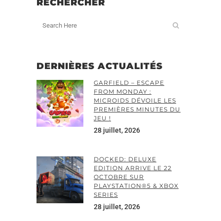
RECHERCHER
DERNIÈRES ACTUALITÉS
GARFIELD – ESCAPE
FROM MONDAY :
MICROIDS DÉVOILE LES
PREMIÈRES MINUTES DU
JEU !
28 juillet, 2026
DOCKED: DELUXE
EDITION ARRIVE LE 22
OCTOBRE SUR
PLAYSTATION®5 & XBOX
SERIES
28 juillet, 2026