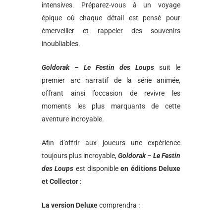
intensives. Préparez-vous à un voyage
épique où chaque détail est pensé pour
émerveiller et rappeler des souvenirs
inoubliables.
Goldorak – Le Festin des Loups
suit le
premier arc narratif de la série animée,
offrant ainsi l’occasion de revivre les
moments les plus marquants de cette
aventure incroyable.
Afin d’offrir aux joueurs une expérience
toujours plus incroyable,
Goldorak – Le Festin
des Loups
est disponible
en éditions Deluxe
et Collector
:
La version Deluxe
comprendra :