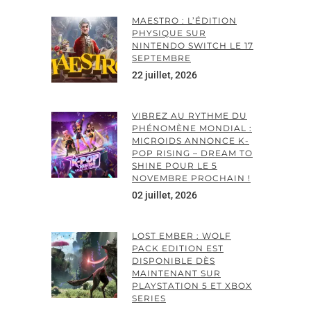
MAESTRO : L’ÉDITION
PHYSIQUE SUR
NINTENDO SWITCH LE 17
SEPTEMBRE
22 juillet, 2026
VIBREZ AU RYTHME DU
PHÉNOMÈNE MONDIAL :
MICROIDS ANNONCE K-
POP RISING – DREAM TO
SHINE POUR LE 5
NOVEMBRE PROCHAIN !
02 juillet, 2026
LOST EMBER : WOLF
PACK EDITION EST
DISPONIBLE DÈS
MAINTENANT SUR
PLAYSTATION 5 ET XBOX
SERIES