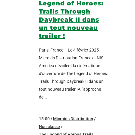
Legend of Heroes:
Trails Through
Daybreak II dans
un tout nouveau
trailer !
Paris, France – Le 4 février 2025 –
Microids Distribution France et NIS
America dévoilent la cinématique
d’ouverture de The Legend of Heroes:
Trails Through Daybreak II dans un
tout nouveau trailer !À l’approche
de...
15:00 /
Microids Distribution
/
Non classé
/
The Legend of Heroes Trails