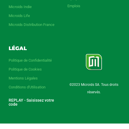
Emplois
Microids Indie
Microids Life
Microids Distribution France
LÉGAL
Politique de Confidentialité
Politique de Cookies
Mentions Légales
©2023 Microids SA. Tous droits
Conditions d'Utilisation
réservés.
REPLAY - Saisissez votre
code