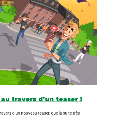
 au travers d’un teaser !
travers d’un nouveau teaser, que la suite très