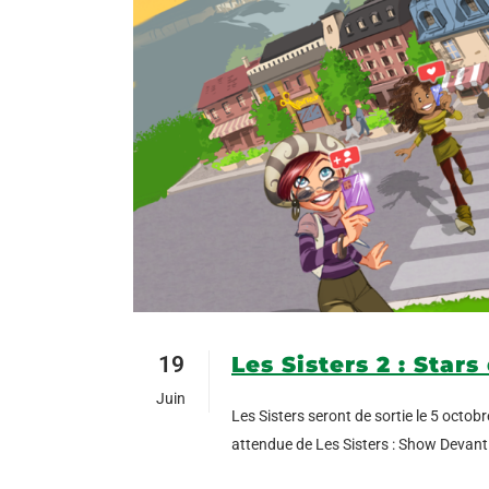
19
Les Sisters 2 : Star
Juin
Les Sisters seront de sortie le 5 octob
attendue de Les Sisters : Show Devant !