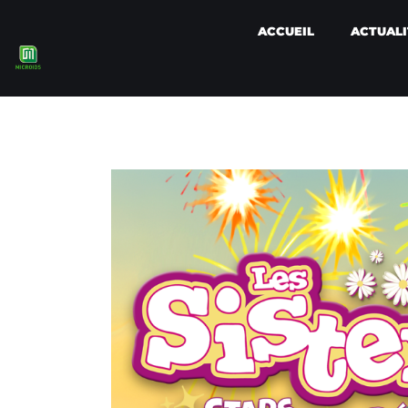
ACCUEIL
ACTUALI