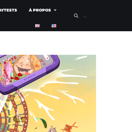
AYTESTS
À PROPOS