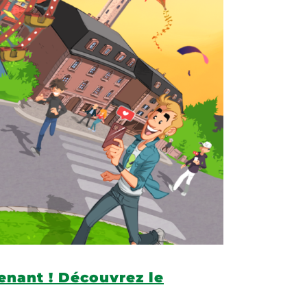
tenant ! Découvrez le