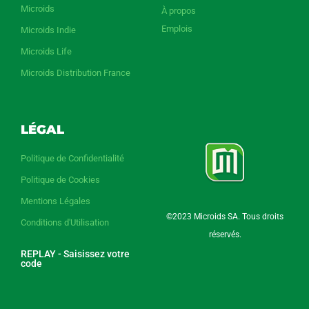
Microids
À propos
Emplois
Microids Indie
Microids Life
Microids Distribution France
LÉGAL
Politique de Confidentialité
Politique de Cookies
Mentions Légales
©2023 Microids SA. Tous droits
Conditions d'Utilisation
réservés.
REPLAY - Saisissez votre
code