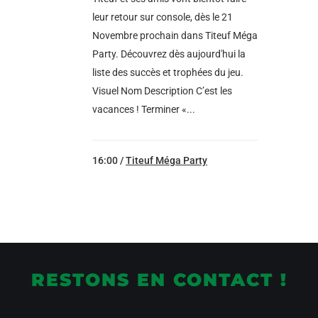
leur retour sur console, dès le 21
Novembre prochain dans Titeuf Méga
Party. Découvrez dès aujourd'hui la
liste des succès et trophées du jeu.
Visuel Nom Description C’est les
vacances ! Terminer «...
16:00 /
Titeuf Méga Party
RESTONS EN CONTACT !