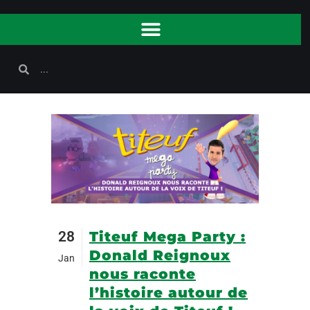
28
Titeuf Mega Party :
Donald Reignoux
Jan
nous raconte
l’histoire autour de