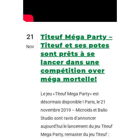
21
Titeuf Méga Party –
Titeuf et ses potes
Nov
sont prêts à se
lancer dans une
compétition over
méga mortelle!
Le jeu «Titeuf Mega Party» est
désormais disponible ! Paris, le 21
novembre 2019 – Microids et Balio
Studio sont ravis d’annoncer
aujourd’hui le lancement du jeu Titeuf
Mega Party, remaster du jeu Titeuf :