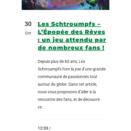
30
Les Schtroumpfs –
L’Épopée des Rêves
Oct
: un jeu attendu par
de nombreux fans !
Depuis plus de 60 ans, Les
Schtroumpfs font la joie d’une grande
communauté de passionnés tout
autour du globe. Dans cet article,
nous vous proposons d’aller à la
rencontre des fans, et de découvrir
ce...
12:03 /