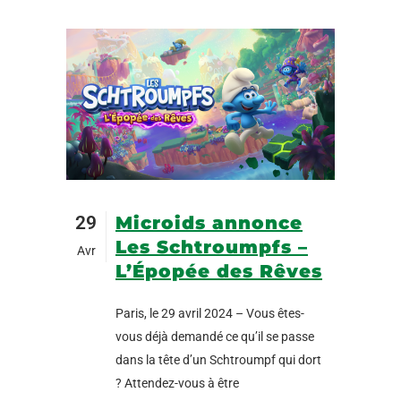
29
Microids annonce
Les Schtroumpfs –
Avr
L’Épopée des Rêves
Paris, le 29 avril 2024 – Vous êtes-
vous déjà demandé ce qu’il se passe
dans la tête d’un Schtroumpf qui dort
? Attendez-vous à être