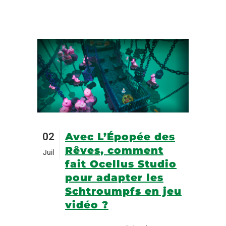
02
Avec L’Épopée des
Rêves, comment
Juil
fait Ocellus Studio
pour adapter les
Schtroumpfs en jeu
vidéo ?