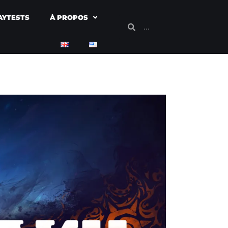
AYTESTS
À PROPOS