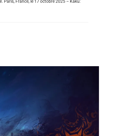
e. Paris, France, le 17 octobre 2025 – Kaku: