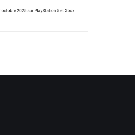
7 octobre 2025 sur PlayStation 5 et Xbox