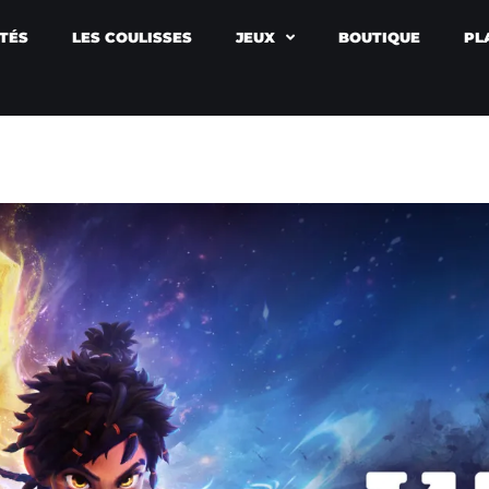
TÉS
LES COULISSES
JEUX
BOUTIQUE
PL