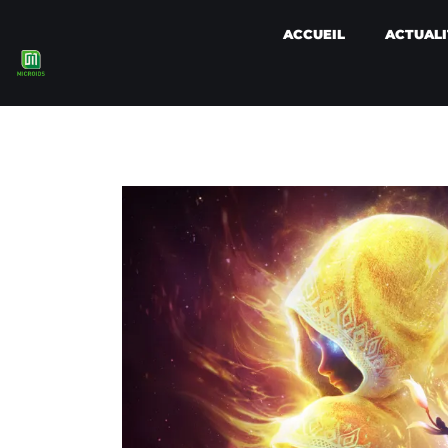
ACCUEIL
ACTUALI