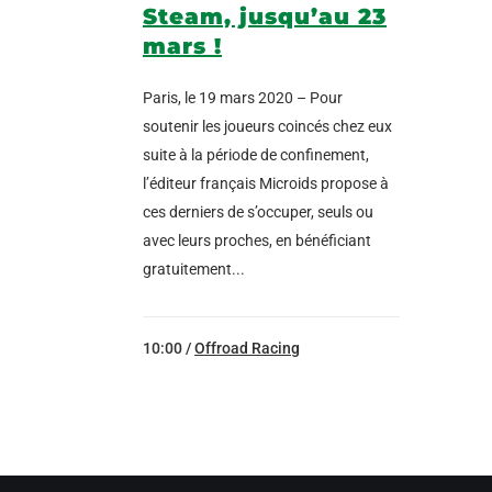
Steam, jusqu’au 23
mars !
Paris, le 19 mars 2020 – Pour
soutenir les joueurs coincés chez eux
suite à la période de confinement,
l’éditeur français Microids propose à
ces derniers de s’occuper, seuls ou
avec leurs proches, en bénéficiant
gratuitement...
10:00 /
Offroad Racing