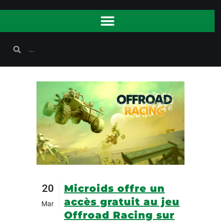
20
Microids offre un
accès gratuit au jeu
Mar
Offroad Racing sur