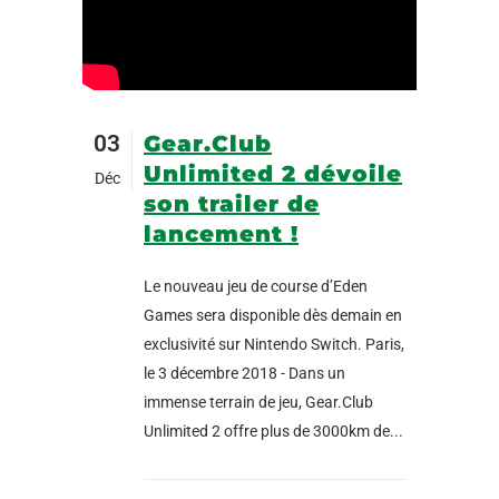
03
Gear.Club
Unlimited 2 dévoile
Déc
son trailer de
lancement !
Le nouveau jeu de course d’Eden
Games sera disponible dès demain en
exclusivité sur Nintendo Switch. Paris,
le 3 décembre 2018 - Dans un
immense terrain de jeu, Gear.Club
Unlimited 2 offre plus de 3000km de...