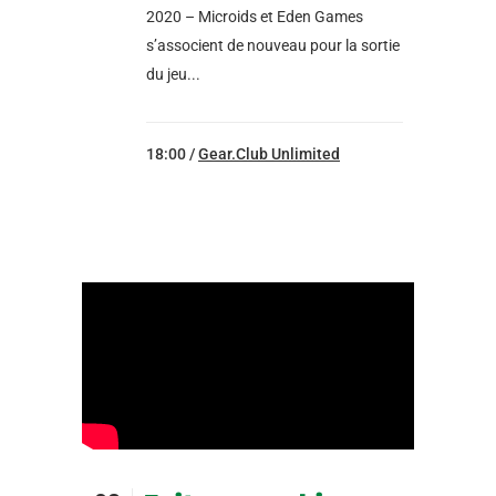
2020 – Microids et Eden Games
s’associent de nouveau pour la sortie
du jeu...
18:00 /
Gear.Club Unlimited