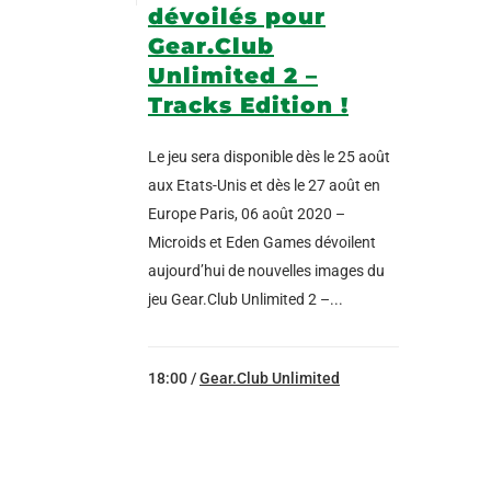
dévoilés pour
Gear.Club
Unlimited 2 –
Tracks Edition !
Le jeu sera disponible dès le 25 août
aux Etats-Unis et dès le 27 août en
Europe Paris, 06 août 2020 –
Microids et Eden Games dévoilent
aujourd’hui de nouvelles images du
jeu Gear.Club Unlimited 2 –...
18:00 /
Gear.Club Unlimited