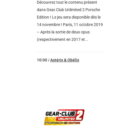
Découvrez tout le contenu présent
dans Gear.Club Unlimited 2 Porsche
Edition ! Le jeu sera disponible dès le
14 novembre ! Paris, 11 octobre 2019
– Après la sortie de deux opus
(respectivement en 2017 et...
10:00 /
Astérix & Obélix