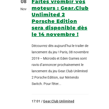
08
Faites vrombir vos
moteurs : Gear.Club
Nov
Unlimited 2
Porsche Edition
sera disponible dès
le 14 novembre !
Découvrez dès aujourd’hui le trailer de
lancement du jeu ! Paris, 08 novembre
2019 – Microids et Eden Games sont
ravis d’annoncer prochainement le
lancement du jeu Gear.Club Unlimited
2 Porsche Edition, sur Nintendo
Switch. Pour fêter...
17:01 /
Gear.Club Unlimited