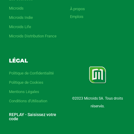
Microids
À propos
Emplois
Microids Indie
Microids Life
Microids Distribution France
LÉGAL
Politique de Confidentialité
Politique de Cookies
Mentions Légales
©2023 Microids SA. Tous droits
Conditions d'Utilisation
réservés.
REPLAY - Saisissez votre
code