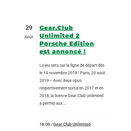
29
Gear.Club
Unlimited 2
Août
Porsche Edition
est annoncé !
Le jeu sera sur la ligne de départ dès
le 14 novembre 2019 ! Paris, 20 août
2019 – Avec deux opus
respectivement sortis en 2017 et en
2018, la licence Gear.Club Unlimited
a permis aux...
18:00 /
Gear.Club Unlimited