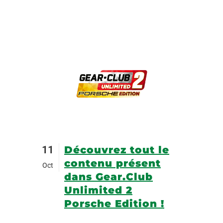
11
Découvrez tout le
contenu présent
Oct
dans Gear.Club
Unlimited 2
Porsche Edition !