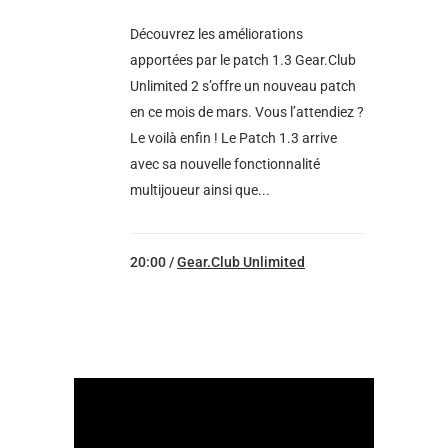
Découvrez les améliorations
apportées par le patch 1.3 Gear.Club
Unlimited 2 s’offre un nouveau patch
en ce mois de mars. Vous l’attendiez ?
Le voilà enfin ! Le Patch 1.3 arrive
avec sa nouvelle fonctionnalité
multijoueur ainsi que...
20:00 /
Gear.Club Unlimited