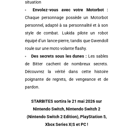
situation
Envolez-vous avec votre Motorbot :
Chaque personnage possède un Motorbot
personnel, adapté à sa personnalité et à son
style de combat. Lukida pilote un robot
équipé d’un lance-pierre, tandis que Gwendoll
roule sur une moto volante flashy.
Des secrets sous les dunes :
Les sables
de Bitter cachent de nombreux secrets.
Découvrez la vérité dans cette histoire
poignante de regrets, de vengeance et de
pardon.
STARBITES sortira le 21 mai 2026 sur
Nintendo Switch, Nintendo Switch 2
(Nintendo Switch 2 Edition), PlayStation 5,
Xbox Series X|S et PC !