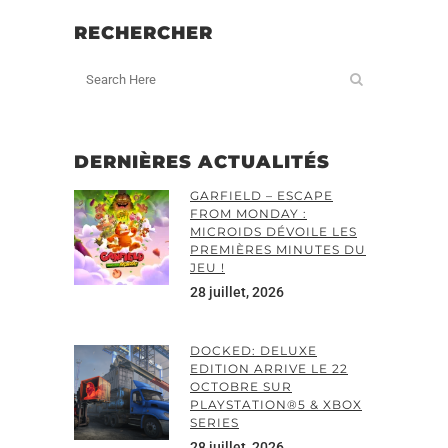
RECHERCHER
DERNIÈRES ACTUALITÉS
GARFIELD – ESCAPE
FROM MONDAY :
MICROIDS DÉVOILE LES
PREMIÈRES MINUTES DU
JEU !
28 juillet, 2026
DOCKED: DELUXE
EDITION ARRIVE LE 22
OCTOBRE SUR
PLAYSTATION®5 & XBOX
SERIES
28 juillet, 2026