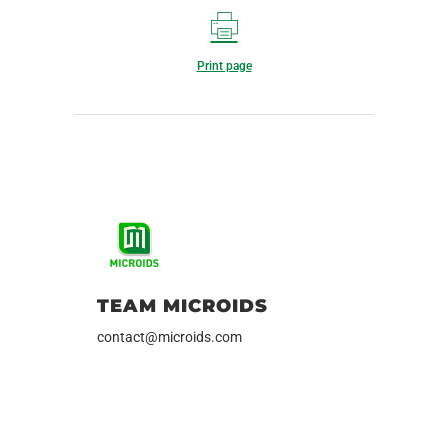
Print page
TEAM MICROIDS
contact@microids.com