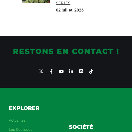
SERIES
02 juillet, 2026
RESTONS EN CONTACT !
EXPLORER
Actualités
SOCIÉTÉ
Les Coulisses