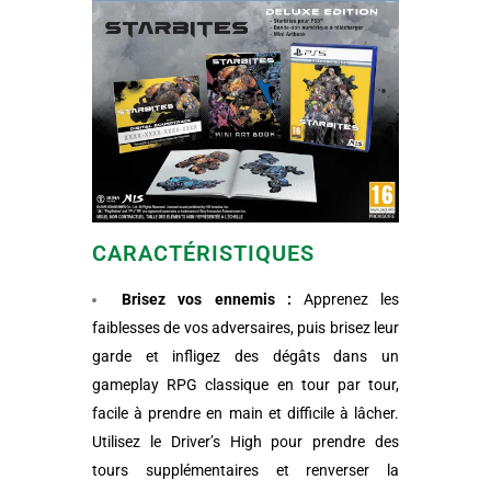
CARACTÉRISTIQUES
Brisez vos ennemis :
Apprenez les
faiblesses de vos adversaires, puis brisez leur
garde et infligez des dégâts dans un
gameplay RPG classique en tour par tour,
facile à prendre en main et difficile à lâcher.
Utilisez le Driver’s High pour prendre des
tours supplémentaires et renverser la