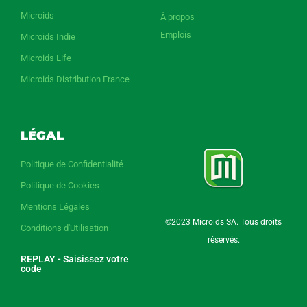
Microids
À propos
Emplois
Microids Indie
Microids Life
Microids Distribution France
LÉGAL
Politique de Confidentialité
Politique de Cookies
Mentions Légales
©2023 Microids SA. Tous droits
Conditions d'Utilisation
réservés.
REPLAY - Saisissez votre
code