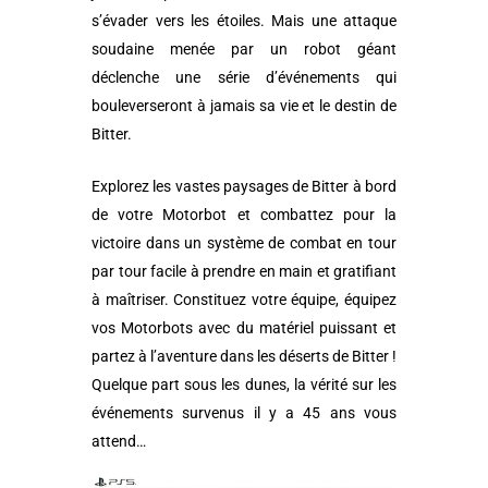
s’évader vers les étoiles. Mais une attaque
soudaine menée par un robot géant
déclenche une série d’événements qui
bouleverseront à jamais sa vie et le destin de
Bitter.
Explorez les vastes paysages de Bitter à bord
de votre Motorbot et combattez pour la
victoire dans un système de combat en tour
par tour facile à prendre en main et gratifiant
à maîtriser. Constituez votre équipe, équipez
vos Motorbots avec du matériel puissant et
partez à l’aventure dans les déserts de Bitter !
Quelque part sous les dunes, la vérité sur les
événements survenus il y a 45 ans vous
attend…