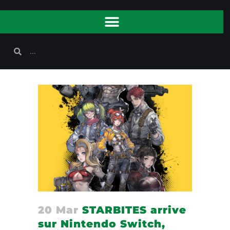
20 Mar
STARBITES arrive
sur Nintendo Switch,