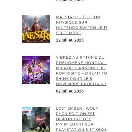
MAESTRO : L’ÉDITION
PHYSIQUE SUR
NINTENDO SWITCH LE 17
SEPTEMBRE
22 juillet, 2026
VIBREZ AU RYTHME DU
PHÉNOMÈNE MONDIAL :
MICROIDS ANNONCE K-
POP RISING – DREAM TO
SHINE POUR LE 5
NOVEMBRE PROCHAIN !
02 juillet, 2026
LOST EMBER : WOLF
PACK EDITION EST
DISPONIBLE DÈS
MAINTENANT SUR
PLAYSTATION 5 ET XBOX