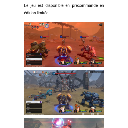
Le jeu est disponible en précommande en
édition limitée.