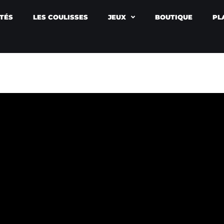
TÉS
LES COULISSES
JEUX
BOUTIQUE
PL