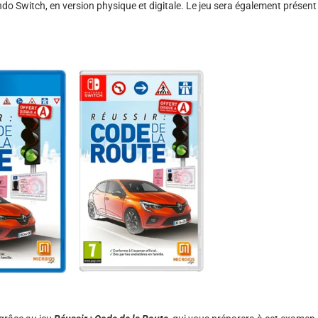
ndo Switch, en version physique et digitale. Le jeu sera également présent