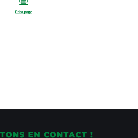
Print page
TONS EN CONTACT !