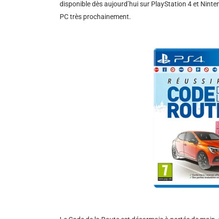
disponible dès aujourd’hui sur PlayStation 4 et Ninte
PC très prochainement.