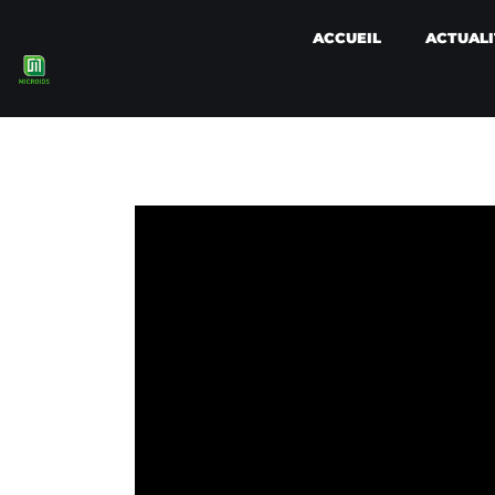
ACCUEIL
ACTUALI