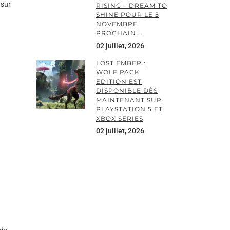
 sur
RISING – DREAM TO
SHINE POUR LE 5
NOVEMBRE
PROCHAIN !
02 juillet, 2026
LOST EMBER :
WOLF PACK
EDITION EST
DISPONIBLE DÈS
MAINTENANT SUR
PLAYSTATION 5 ET
XBOX SERIES
02 juillet, 2026