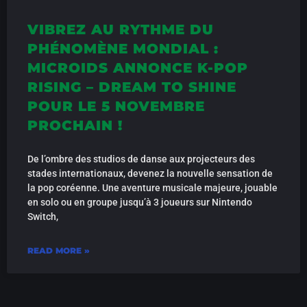
VIBREZ AU RYTHME DU
PHÉNOMÈNE MONDIAL :
MICROIDS ANNONCE K-POP
RISING – DREAM TO SHINE
POUR LE 5 NOVEMBRE
PROCHAIN !
De l’ombre des studios de danse aux projecteurs des
stades internationaux, devenez la nouvelle sensation de
la pop coréenne. Une aventure musicale majeure, jouable
en solo ou en groupe jusqu’à 3 joueurs sur Nintendo
Switch,
READ MORE »