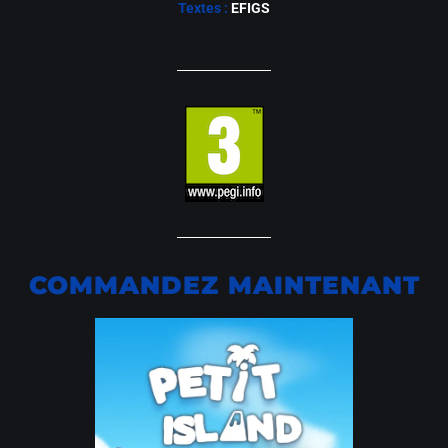
Textes :
EFIGS
COMMANDEZ MAINTENANT