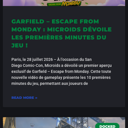
GARFIELD – ESCAPE FROM
MONDAY : MICROIDS DÉVOILE
LES PREMIÈRES MINUTES DU
JEU !
Paris, le 28 juillet 2026 – À l’occasion du San
Diego Comic-Con, Microids a dévoilé un premier aperçu
exclusif de Garfield – Escape from Monday. Cette toute
nouvelle vidéo de gameplay présente les 10 premières
minutes du jeu, permettant aux joueurs de
READ MORE »
DOCKED