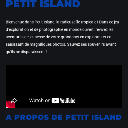
PETIT ISLAND
Bienvenue dans Petit Island, la radieuse île tropicale ! Dans ce jeu
d’exploration et de photographie en monde ouvert, revivez les
aventures de jeunesse de votre grandpaw en explorant et en
saisissant de magnifiques photos. Sauvez ses souvenirs avant
qu’ils ne disparaissent !
A PROPOS DE PETIT ISLAND