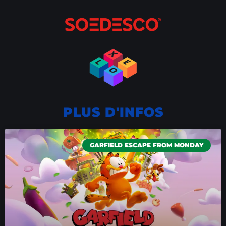
PLUS D'INFOS
GARFIELD ESCAPE FROM MONDAY