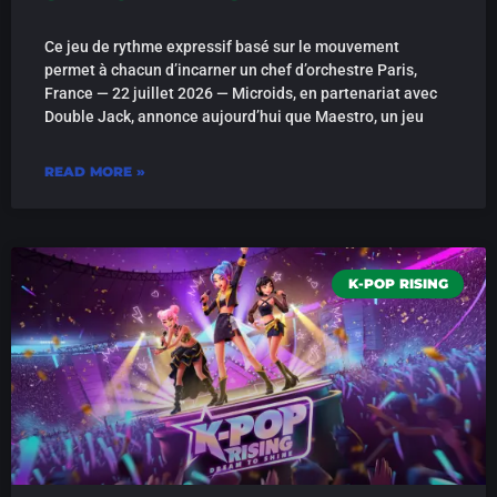
Ce jeu de rythme expressif basé sur le mouvement
permet à chacun d’incarner un chef d’orchestre Paris,
France — 22 juillet 2026 — Microids, en partenariat avec
Double Jack, annonce aujourd’hui que Maestro, un jeu
READ MORE »
K-POP RISING