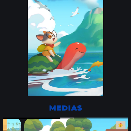
MEDIAS