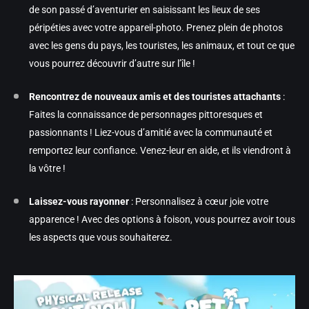
de son passé d’aventurier en saisissant les lieux de ses
péripéties avec votre appareil-photo. Prenez plein de photos
avec les gens du pays, les touristes, les animaux, et tout ce que
vous pourrez découvrir d’autre sur l’île !
Rencontrez de nouveaux amis et des touristes attachants
:
Faites la connaissance de personnages pittoresques et
passionnants ! Liez-vous d’amitié avec la communauté et
remportez leur confiance. Venez-leur en aide, et ils viendront à
la vôtre !
Laissez-vous rayonner
: Personnalisez à cœur joie votre
apparence ! Avec des options à foison, vous pourrez avoir tous
les aspects que vous souhaiterez.