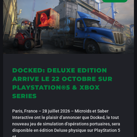
DOCKED: DELUXE EDITION
ARRIVE LE 22 OCTOBRE SUR
PLAYSTATION®5 & XBOX
SERIES
Paris, France – 28 juillet 2026 – Microids et Saber
Interactive ont le plaisir d’annoncer que Docked, le tout
nouveau jeu de simulation d’opérations portuaires, sera
disponible en édition Deluxe physique sur PlayStation 5
et