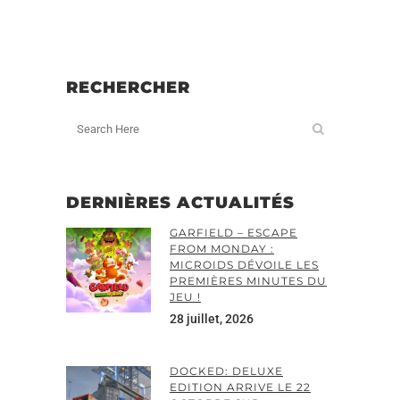
RECHERCHER
DERNIÈRES ACTUALITÉS
GARFIELD – ESCAPE
FROM MONDAY :
MICROIDS DÉVOILE LES
PREMIÈRES MINUTES DU
JEU !
28 juillet, 2026
DOCKED: DELUXE
EDITION ARRIVE LE 22