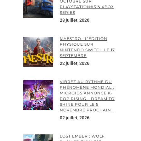
OCTOBRE SUR
PLAYSTATION®5 & XBOX
SERIES
28 juillet, 2026
MAESTRO : L’ÉDITION
PHYSIQUE SUR
NINTENDO SWITCH LE 17
SEPTEMBRE
22 juillet, 2026
VIBREZ AU RYTHME DU
PHÉNOMÈNE MONDIAL :
MICROIDS ANNONCE K-
POP RISING – DREAM TO
SHINE POUR LE 5
NOVEMBRE PROCHAIN !
02 juillet, 2026
LOST EMBER : WOLF