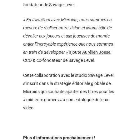
fondateur de Savage Level.
«
En travaillant avec Microids, nous sommes en
mesure de réaliser notre vision et avons hâte de
dévoiler aux joueurs et aux joueuses du monde
entier l’incroyable expérience que nous sommes
en train de développer
» ajoute
Aurélien Josse
,
CCO & co-fondateur de Savage Level.
Cette collaboration avec le studio Savage Level
s’inscrit dans la stratégie éditoriale globale de
Microids qui souhaite ajouter des titres pour les
« mid-core gamers » à son catalogue de jeux
vidéo.
Plus d’informations prochainement !