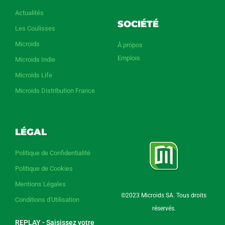
Actualités
SOCIÉTÉ
Les Coulisses
Microids
À propos
Emplois
Microids Indie
Microids Life
Microids Distribution France
LÉGAL
Politique de Confidentialité
Politique de Cookies
Mentions Légales
©2023 Microids SA. Tous droits
Conditions d'Utilisation
réservés.
REPLAY - Saisissez votre