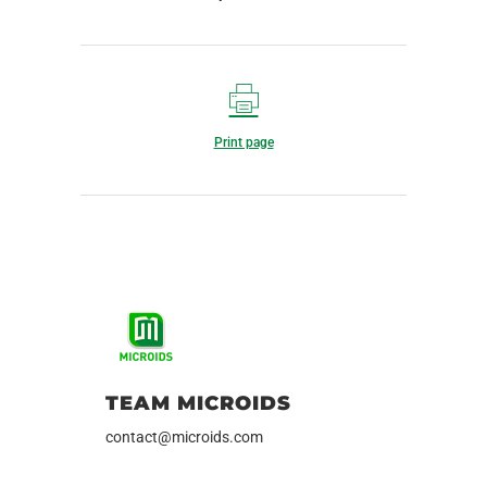
Print page
TEAM MICROIDS
contact@microids.com