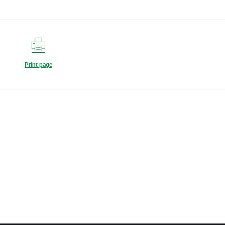
Print page