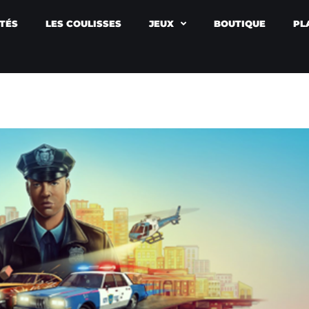
TÉS
LES COULISSES
JEUX
BOUTIQUE
PL