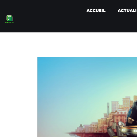
ACCUEIL
ACTUALI