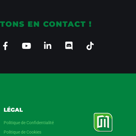
TONS EN CONTACT !
LÉGAL
Politique de Confidentialité
Politique de Cookies