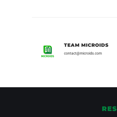
TEAM MICROIDS
contact@microids.com
RES