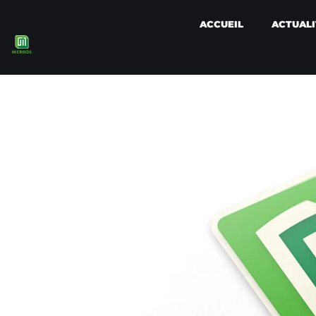
ACCUEIL
ACTUALI