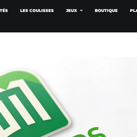
TÉS
LES COULISSES
JEUX
BOUTIQUE
PL