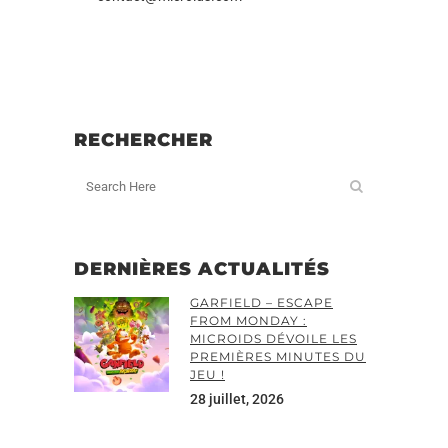
RECHERCHER
DERNIÈRES ACTUALITÉS
GARFIELD – ESCAPE
FROM MONDAY :
MICROIDS DÉVOILE LES
PREMIÈRES MINUTES DU
JEU !
28 juillet, 2026