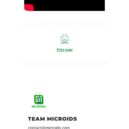
Print page
TEAM MICROIDS
contact@microids.com