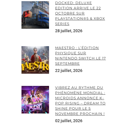
DOCKED: DELUXE
EDITION ARRIVE LE 22
OCTOBRE SUR
PLAYSTATION®5 & XBOX
SERIES
28 juillet, 2026
MAESTRO : L’ÉDITION
PHYSIQUE SUR
NINTENDO SWITCH LE 17
SEPTEMBRE
22 juillet, 2026
VIBREZ AU RYTHME DU
PHÉNOMÈNE MONDIAL :
MICROIDS ANNONCE K-
POP RISING – DREAM TO
SHINE POUR LE 5
NOVEMBRE PROCHAIN !
02 juillet, 2026