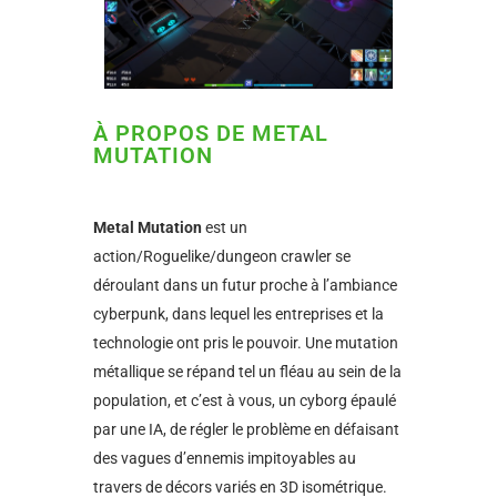
À PROPOS DE METAL
MUTATION
Metal Mutation
est un
action/Roguelike/dungeon crawler se
déroulant dans un futur proche à l’ambiance
cyberpunk, dans lequel les entreprises et la
technologie ont pris le pouvoir. Une mutation
métallique se répand tel un fléau au sein de la
population, et c’est à vous, un cyborg épaulé
par une IA, de régler le problème en défaisant
des vagues d’ennemis impitoyables au
travers de décors variés en 3D isométrique.