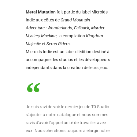
Metal Mutation
fait partie du label Microids
Indie aux côtés de
Grand Mountain
Adventure : Wonderlands, Fallback, Murder
Mystery Machine
, la compilation
Kingdom
Majestic
et
Scrap Riders
.
Microids Indie est un label d’édition destiné à
accompagner les studios et les développeurs
indépendants dans la création de leurs jeux.
Je suis ravi de voir le dernier jeu de T0 Studio
s'ajouter à notre catalogue et nous sommes
ravis d'avoir l'opportunité de travailler avec
eux. Nous cherchons toujours à élargir notre