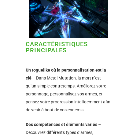
CARACTÉRISTIQUES
PRINCIPALES
Un roguelike où la personnalisation est la
clé
– Dans Metal Mutation, la mort n’est
qu’un simple contretemps. Améliorez votre
personnage, personnalisez vos armes, et
pensez votre progression intelligemment afin
de venir à bout de vos ennemis.
Des compétences et éléments variés
–
Découvrez différents types d’armes,