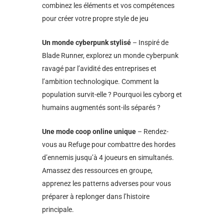
combinez les éléments et vos compétences
pour créer votre propre style de jeu
Un monde cyberpunk stylisé
– Inspiré de
Blade Runner, explorez un monde cyberpunk
ravagé par l’avidité des entreprises et
l’ambition technologique. Comment la
population survit-elle ? Pourquoi les cyborg et
humains augmentés sont-ils séparés ?
Une mode coop online unique
– Rendez-
vous au Refuge pour combattre des hordes
d’ennemis jusqu’à 4 joueurs en simultanés.
Amassez des ressources en groupe,
apprenez les patterns adverses pour vous
préparer à replonger dans l’histoire
principale.