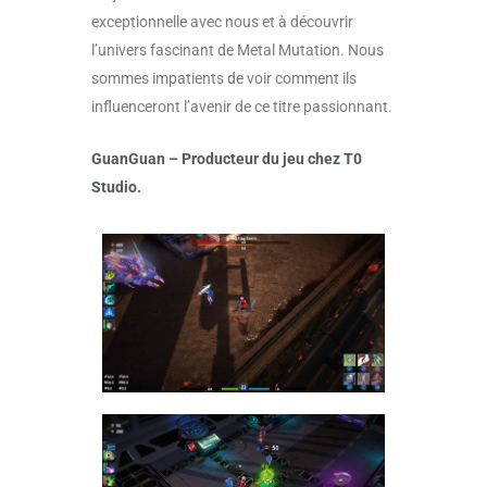
exceptionnelle avec nous et à découvrir
l’univers fascinant de Metal Mutation. Nous
sommes impatients de voir comment ils
influenceront l’avenir de ce titre passionnant.
GuanGuan – Producteur du jeu chez T0
Studio.