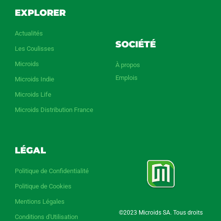
EXPLORER
Actualités
SOCIÉTÉ
Les Coulisses
Microids
À propos
Emplois
Microids Indie
Microids Life
Microids Distribution France
LÉGAL
Politique de Confidentialité
Politique de Cookies
Mentions Légales
©2023 Microids SA. Tous droits
Conditions d'Utilisation