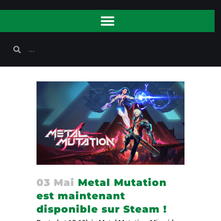
03 Mai
Metal Mutation
est maintenant
disponible sur Steam !