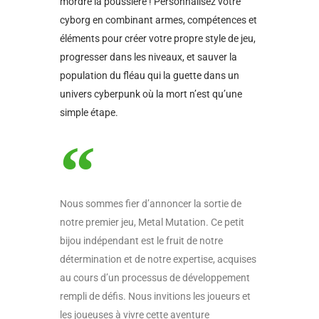
mordre la poussière ! Personnalisez votre
cyborg en combinant armes, compétences et
éléments pour créer votre propre style de jeu,
progresser dans les niveaux, et sauver la
population du fléau qui la guette dans un
univers cyberpunk où la mort n’est qu’une
simple étape.
Nous sommes fier d’annoncer la sortie de
notre premier jeu, Metal Mutation. Ce petit
bijou indépendant est le fruit de notre
détermination et de notre expertise, acquises
au cours d’un processus de développement
rempli de défis. Nous invitions les joueurs et
les joueuses à vivre cette aventure