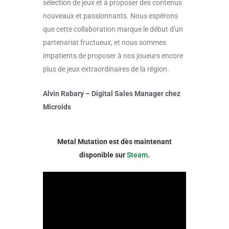
sélection de jeux et à proposer des contenus
nouveaux et passionnants. Nous espérons
que cette collaboration marque le début d'un
partenariat fructueux, et nous sommes
impatients de proposer à nos joueurs encore
plus de jeux extraordinaires de la région.
Alvin Rabary – Digital Sales Manager chez
Microids
Metal Mutation est dès maintenant
disponible sur
Steam
.