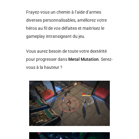
Frayez-vous un chemin à l’aide d’armes
diverses personnalisables, améliorez votre
héros au fil de vos défaites et maitrisez le
gameplay intransigeant du jeu.
Vous aurez besoin de toute votre dextérité
pour progresser dans
Metal Mutation
. Serez-
vous à la hauteur ?