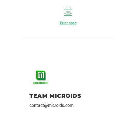
Print page
TEAM MICROIDS
contact@microids.com