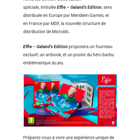
spéciale, intitulée
Effie – Galand’s Edition
, sera
distribuée en Europe par Meridiem Games, et
en France par MDF, la nouvelle structure de
distribution de Microids.
Effie – Galand’s Edition
proposera un fourreau
exclusif, un artbook, et un poster du héro barbu
emblématique du jeu.
Préparez-vous à vivre une expérience unique de