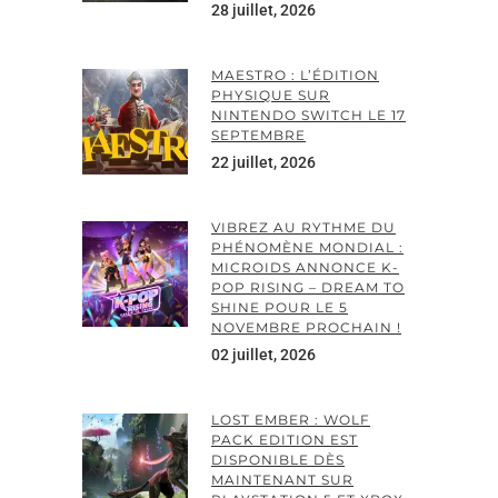
28 juillet, 2026
MAESTRO : L’ÉDITION
PHYSIQUE SUR
NINTENDO SWITCH LE 17
SEPTEMBRE
22 juillet, 2026
VIBREZ AU RYTHME DU
PHÉNOMÈNE MONDIAL :
MICROIDS ANNONCE K-
POP RISING – DREAM TO
SHINE POUR LE 5
NOVEMBRE PROCHAIN !
02 juillet, 2026
LOST EMBER : WOLF
PACK EDITION EST
DISPONIBLE DÈS
MAINTENANT SUR