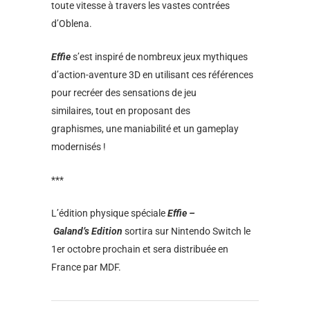
toute vitesse à travers les vastes contrées
d’Oblena.
Effie
s’est inspiré de nombreux jeux mythiques
d’action-aventure 3D en utilisant ces références
pour recréer des sensations de jeu
similaires, tout en proposant des
graphismes, une maniabilité et un gameplay
modernisés !
***
L’édition physique spéciale
Effie –
Galand’s Edition
sortira sur Nintendo Switch le
1
er
octobre prochain et sera distribuée en
France par MDF.