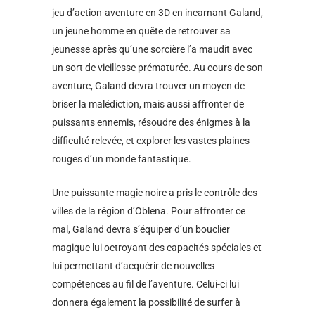
jeu d’action-aventure en 3D en incarnant Galand,
un jeune homme en quête de retrouver sa
jeunesse après qu’une sorcière l’a maudit avec
un sort de vieillesse prématurée. Au cours de son
aventure, Galand devra trouver un moyen de
briser la malédiction, mais aussi affronter de
puissants ennemis, résoudre des énigmes à la
difficulté relevée, et explorer les vastes plaines
rouges d’un monde fantastique.
Une puissante magie noire a pris le contrôle des
villes de la région d’Oblena. Pour affronter ce
mal, Galand devra s’équiper d’un bouclier
magique lui octroyant des capacités spéciales et
lui permettant d’acquérir de nouvelles
compétences au fil de l’aventure. Celui-ci lui
donnera également la possibilité de surfer à