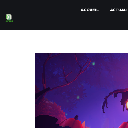
ACCUEIL
ACTUALI