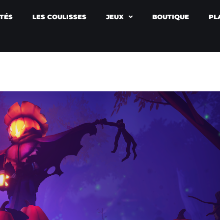
TÉS
LES COULISSES
JEUX
BOUTIQUE
PL