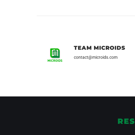
TEAM MICROIDS
contact@microids.com
RES