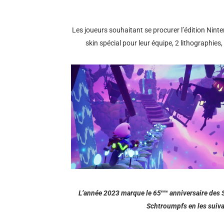
Les joueurs souhaitant se procurer l’édition Nin
skin spécial pour leur équipe, 2 lithographie
L’année 2023 marque le 65
anniversaire des 
ème
Schtroumpfs en les suiva