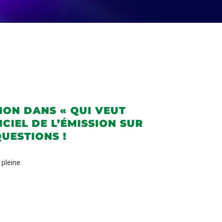
ION DANS « QUI VEUT
ICIEL DE L’ÉMISSION SUR
QUESTIONS !
 pleine