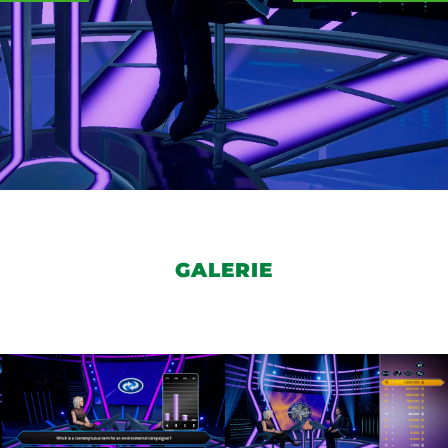
GALERIE