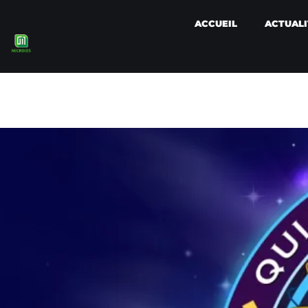
ACCUEIL
ACTUALI