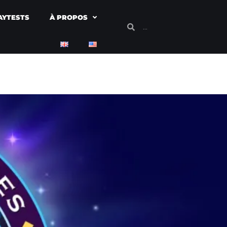
AYTESTS
À PROPOS