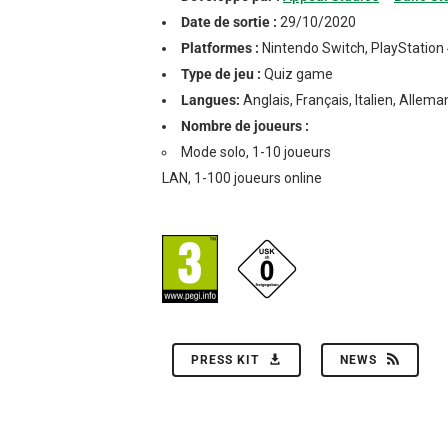
Date de sortie :
29/10/2020
Platformes :
Nintendo Switch, PlayStation 
Type de jeu :
Quiz game
Langues:
Anglais, Français, Italien, Allem
Nombre de joueurs :
Mode solo, 1-10 joueurs
LAN, 1-100 joueurs online
PRESS KIT
NEWS