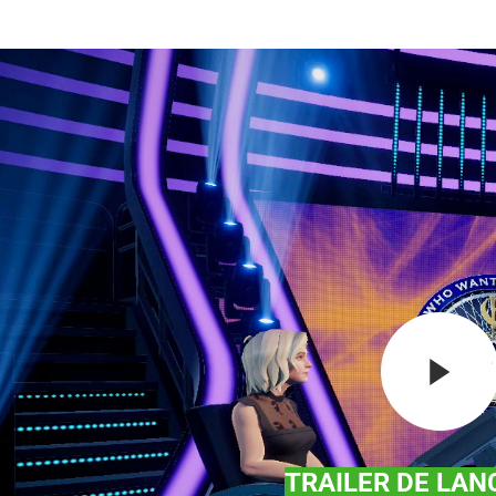
TRAILER DE LA