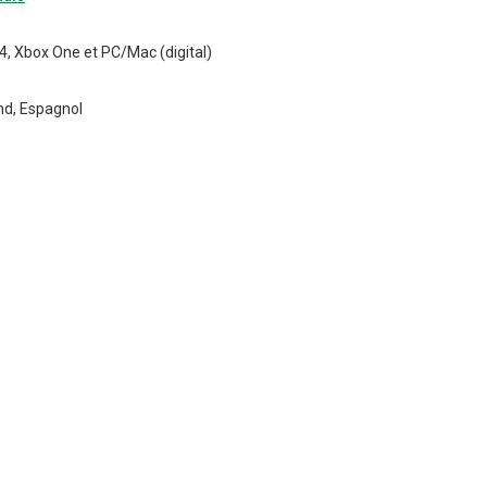
4, Xbox One et PC/Mac (digital)
and, Espagnol