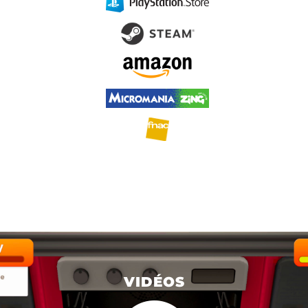
VIDÉOS