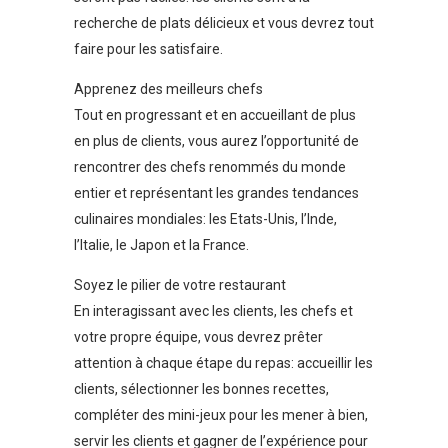
recherche de plats délicieux et vous devrez tout
faire pour les satisfaire.
Apprenez des meilleurs chefs
Tout en progressant et en accueillant de plus
en plus de clients, vous aurez l’opportunité de
rencontrer des chefs renommés du monde
entier et représentant les grandes tendances
culinaires mondiales: les Etats-Unis, l’Inde,
l’Italie, le Japon et la France.
Soyez le pilier de votre restaurant
En interagissant avec les clients, les chefs et
votre propre équipe, vous devrez prêter
attention à chaque étape du repas: accueillir les
clients, sélectionner les bonnes recettes,
compléter des mini-jeux pour les mener à bien,
servir les clients et gagner de l’expérience pour