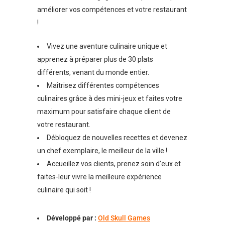
améliorer vos compétences et votre restaurant
!
Vivez une aventure culinaire unique et
apprenez à préparer plus de 30 plats
différents, venant du monde entier.
Maîtrisez différentes compétences
culinaires grâce à des mini-jeux et faites votre
maximum pour satisfaire chaque client de
votre restaurant.
Débloquez de nouvelles recettes et devenez
un chef exemplaire, le meilleur de la ville !
Accueillez vos clients, prenez soin d’eux et
faites-leur vivre la meilleure expérience
culinaire qui soit !
Développé par :
Old Skull Games