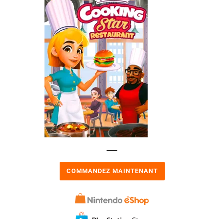
COMMANDEZ MAINTENANT