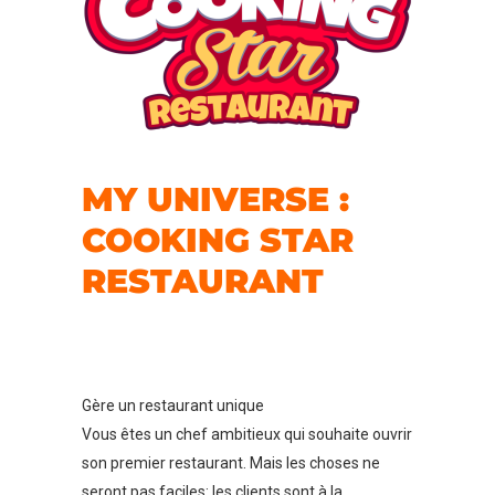
MY UNIVERSE :
COOKING STAR
RESTAURANT
Gère un restaurant unique
Vous êtes un chef ambitieux qui souhaite ouvrir
son premier restaurant. Mais les choses ne
seront pas faciles: les clients sont à la