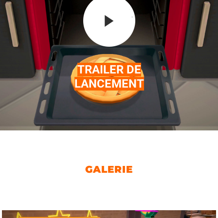
TRAILER DE
LANCEMENT
GALERIE