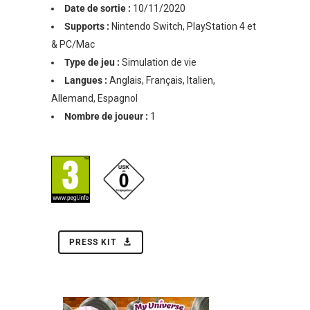
Date de sortie :
10/11/2020
Supports :
Nintendo Switch, PlayStation 4 et
& PC/Mac
Type de jeu :
Simulation de vie
Langues :
Anglais, Français, Italien,
Allemand, Espagnol
Nombre de joueur :
1
PRESS KIT