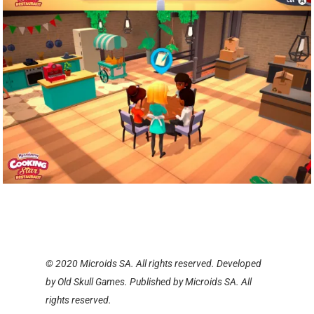
© 2020 Microids SA. All rights reserved. Developed
by Old Skull Games. Published by Microids SA. All
rights reserved.