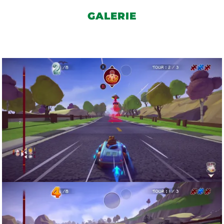
GALERIE