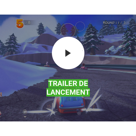
TRAILER DE
LANCEMENT