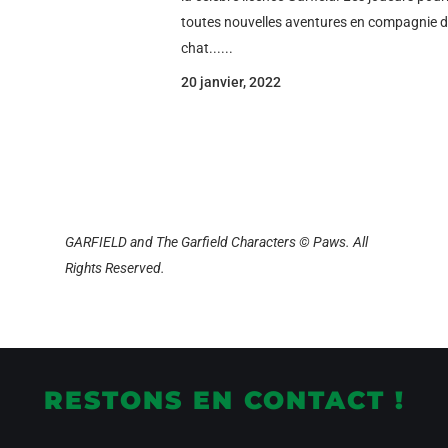
toutes nouvelles aventures en compagnie d
chat......
20 janvier, 2022
GARFIELD and The Garfield Characters © Paws. All
Rights Reserved.
RESTONS EN CONTACT !