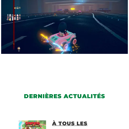
DERNIÈRES ACTUALITÉS
À TOUS LES