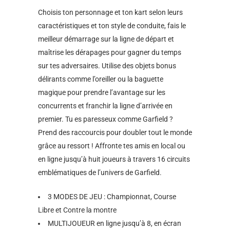
Choisis ton personnage et ton kart selon leurs
caractéristiques et ton style de conduite, fais le
meilleur démarrage sur la ligne de départ et
maîtrise les dérapages pour gagner du temps
sur tes adversaires. Utilise des objets bonus
délirants comme l’oreiller ou la baguette
magique pour prendre l’avantage sur les
concurrents et franchir la ligne d’arrivée en
premier. Tu es paresseux comme Garfield ?
Prend des raccourcis pour doubler tout le monde
grâce au ressort ! Affronte tes amis en local ou
en ligne jusqu’à huit joueurs à travers 16 circuits
emblématiques de l’univers de Garfield.
3 MODES DE JEU : Championnat, Course
Libre et Contre la montre
MULTIJOUEUR en ligne jusqu’à 8, en écran