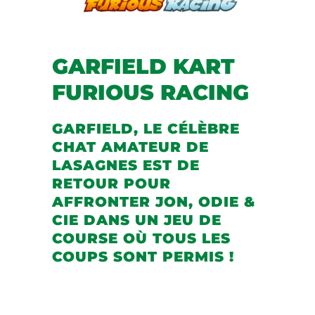
GARFIELD KART
FURIOUS RACING
GARFIELD, LE CÉLÈBRE
CHAT AMATEUR DE
LASAGNES EST DE
RETOUR POUR
AFFRONTER JON, ODIE &
CIE DANS UN JEU DE
COURSE OÙ TOUS LES
COUPS SONT PERMIS !