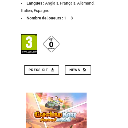
Langues :
Anglais, Français, Allemand,
Italien, Espagnol
Nombre de joueurs :
1 – 8
PRESS KIT
NEWS