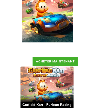
ACHETER MAINTENANT
Garfield Kart - Furious Racing