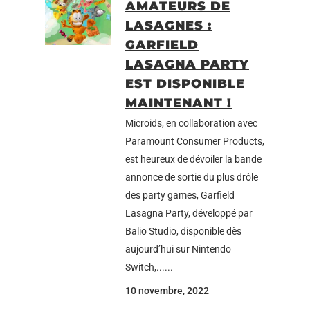
AMATEURS DE
LASAGNES :
GARFIELD
LASAGNA PARTY
EST DISPONIBLE
MAINTENANT !
Microids, en collaboration avec
Paramount Consumer Products,
est heureux de dévoiler la bande
annonce de sortie du plus drôle
des party games, Garfield
Lasagna Party, développé par
Balio Studio, disponible dès
aujourd’hui sur Nintendo
Switch,......
10 novembre, 2022