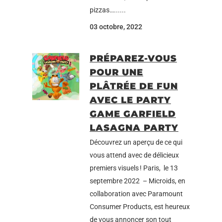
pizzas…......
03 octobre, 2022
PRÉPAREZ-VOUS
POUR UNE
PLÂTRÉE DE FUN
AVEC LE PARTY
GAME GARFIELD
LASAGNA PARTY
Découvrez un aperçu de ce qui
vous attend avec de délicieux
premiers visuels ! Paris, le 13
septembre 2022 – Microids, en
collaboration avec Paramount
Consumer Products, est heureux
de vous annoncer son tout