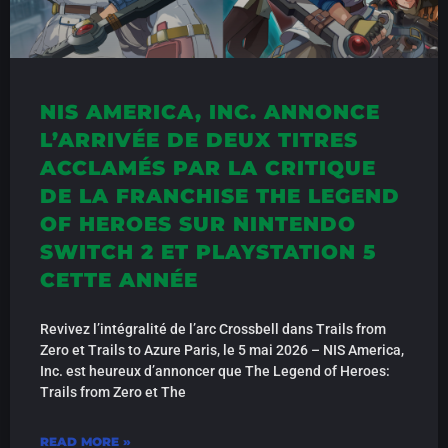
NIS AMERICA, INC. ANNONCE
L’ARRIVÉE DE DEUX TITRES
ACCLAMÉS PAR LA CRITIQUE
DE LA FRANCHISE THE LEGEND
OF HEROES SUR NINTENDO
SWITCH 2 ET PLAYSTATION 5
CETTE ANNÉE
Revivez l’intégralité de l’arc Crossbell dans Trails from
Zero et Trails to Azure Paris, le 5 mai 2026 – NIS America,
Inc. est heureux d’annoncer que The Legend of Heroes:
Trails from Zero et The
READ MORE »