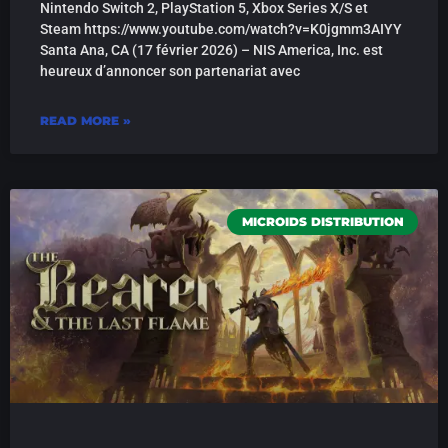
Nintendo Switch 2, PlayStation 5, Xbox Series X/S et
Steam https://www.youtube.com/watch?v=K0jgmm3AIYY
Santa Ana, CA (17 février 2026) – NIS America, Inc. est
heureux d’annoncer son partenariat avec
READ MORE »
MICROIDS DISTRIBUTION