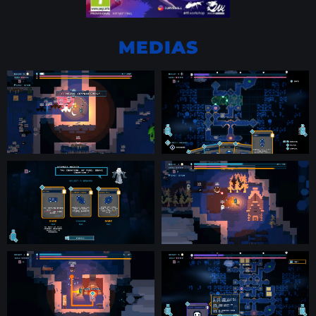
MEDIAS