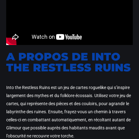
A PROPOS DE INTO
THE RESTLESS RUINS
Into the Restless Ruins est un jeu de cartes roguelike qui s’inspire
largement des mythes et du folklore écossais. Utilisez votre jeu de
cartes, qui représente des pièces et des couloirs, pour agrandir le
labyrinthe des ruines. Ensuite, frayez-vous un chemin à travers
celles-ci en combattant automatiquement, en récoltant autant de
Glimour que possible auprès des habitants maudits avant que
l’obscurité ne recouvre votre torche.