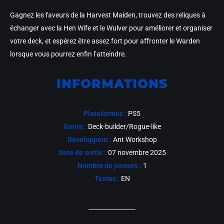
Gagnez les faveurs de la Harvest Maiden, trouvez des reliques à
échanger avec la Hen Wife et le Wulver pour améliorer et organiser
votre deck, et espérez être assez fort pour affronter le Warden
lorsque vous pourrez enfin l’atteindre.
INFORMATIONS
Plateformes :
PS5
Genre :
Deck-builder/Rogue-like
Développeur :
Ant Workshop
Date de sortie :
07 novembre 2025
Nombre de joueurs :
1
Textes :
EN