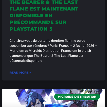
THE BEARER & THE LAST
FLAME EST MAINTENANT
DISPONIBLE EN
PRÉCOMMANDE SUR
PLAYSTATION 5
Choisirez-vous de porter la dernière flamme ou de
succomber aux ténèbres ? Paris, France – 2 février 2026 –
Meridiem et Microids Distribution France ont le plaisir
d’annoncer que The Bearer & The Last Flame est
désormais disponible
READ MORE »
MICROIDS DISTRIBUTION