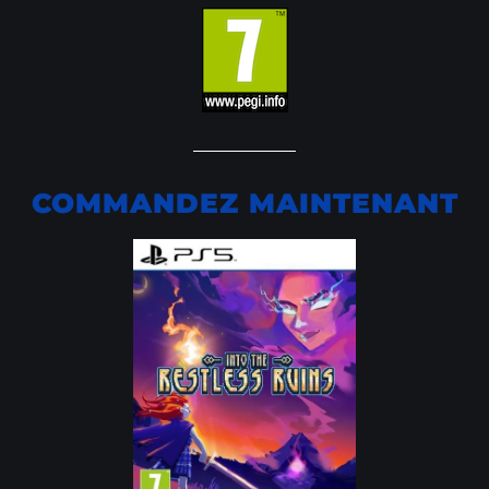
COMMANDEZ MAINTENANT