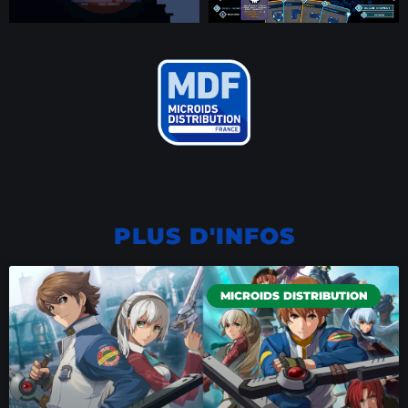
PLUS D'INFOS
MICROIDS DISTRIBUTION