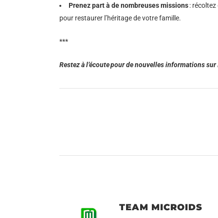
Prenez part à de nombreuses missions
: récolte
pour restaurer l’héritage de votre famille.
***
Restez à l’écoute pour de nouvelles informations sur 
TEAM MICROIDS