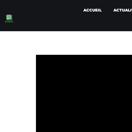
ACCUEIL
ACTUALI