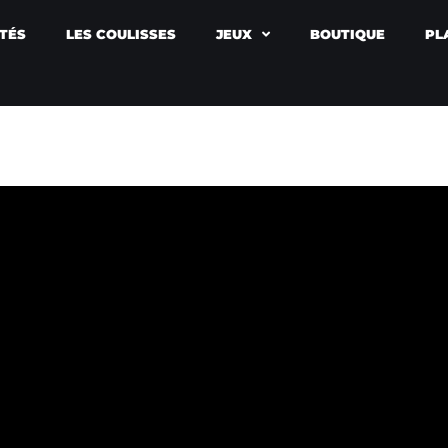
TÉS
LES COULISSES
JEUX
BOUTIQUE
PL