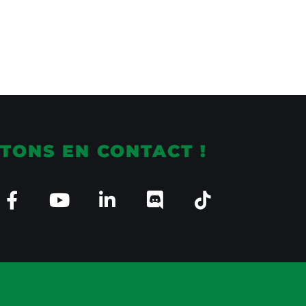
TONS EN CONTACT !