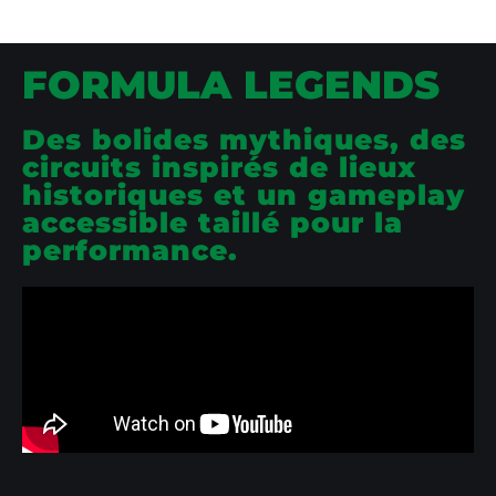
FORMULA LEGENDS
Des bolides mythiques, des
circuits inspirés de lieux
historiques et un gameplay
accessible taillé pour la
performance.