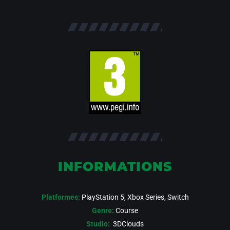
INFORMATIONS
Platformes:
PlayStation 5, Xbox Series, Switch
Genre:
Course
Studio:
3DClouds