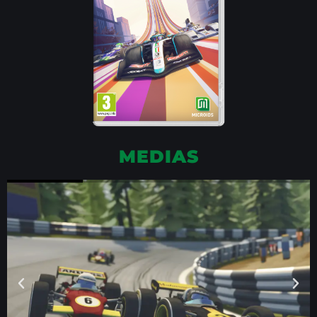
MEDIAS