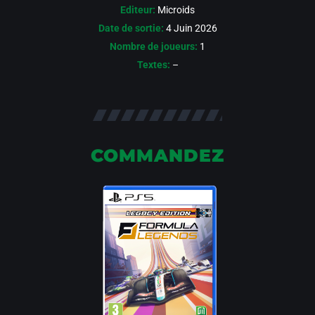
Editeur:
Microids
Date de sortie:
4 Juin 2026
Nombre de joueurs:
1
Textes:
–
COMMANDEZ