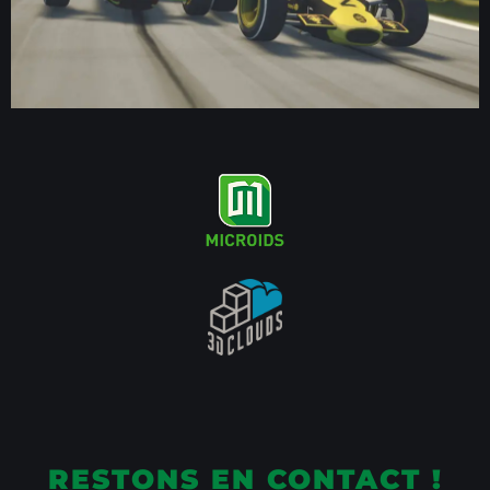
RESTONS EN CONTACT !