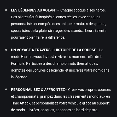
LES LÉGENDES AU VOLANT
– Chaque époque a ses héros.
Des pilotes fictifs inspirés d’icônes réelles, avec casques
personnalisés et compétences uniques : maîtres des pneus,
spécialistes de la pluie, stratèges des stands… Leurs talents
pourraient bien faire la différence.
UN VOYAGE À TRAVERS L’HISTOIRE DE LA COURSE
– Le
mode Histoire vous invite à revivre les moments clés de la
Formule. Participez à des championnats thématiques,
domptez des voitures de légende, et inscrivez votre nom dans
la légende.
PERSONNALISEZ & AFFRONTEZ
– Créez vos propres courses
et championnats, grimpez dans les classements mondiaux en
Time Attack, et personnalisez votre véhicule grâce au support
de mods – livrées, casques, sponsors en bord de piste.