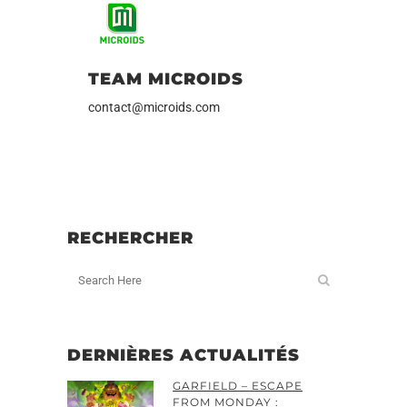
TEAM MICROIDS
contact@microids.com
RECHERCHER
DERNIÈRES ACTUALITÉS
GARFIELD – ESCAPE
FROM MONDAY :