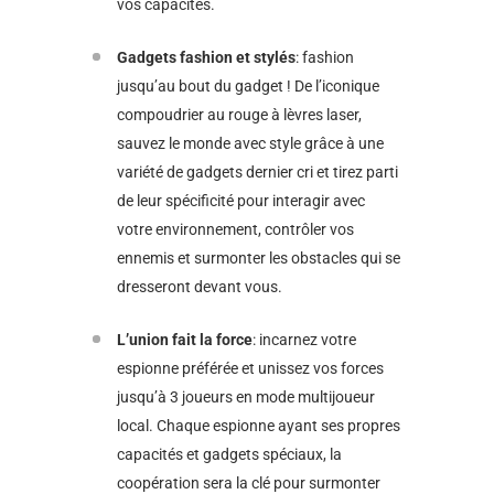
vos capacités.
Gadgets fashion et stylés
: fashion
jusqu’au bout du gadget ! De l’iconique
compoudrier au rouge à lèvres laser,
sauvez le monde avec style grâce à une
variété de gadgets dernier cri et tirez parti
de leur spécificité pour interagir avec
votre environnement, contrôler vos
ennemis et surmonter les obstacles qui se
dresseront devant vous.
L’union fait la force
: incarnez votre
espionne préférée et unissez vos forces
jusqu’à 3 joueurs en mode multijoueur
local. Chaque espionne ayant ses propres
capacités et gadgets spéciaux, la
coopération sera la clé pour surmonter