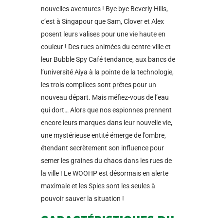
nouvelles aventures ! Bye bye Beverly Hills,
c’est à Singapour que Sam, Clover et Alex
posent leurs valises pour une vie haute en
couleur ! Des rues animées du centre-ville et
leur Bubble Spy Café tendance, aux bancs de
l’université Aiya à la pointe de la technologie,
les trois complices sont prêtes pour un
nouveau départ. Mais méfiez-vous de l’eau
qui dort… Alors que nos espionnes prennent
encore leurs marques dans leur nouvelle vie,
une mystérieuse entité émerge de l’ombre,
étendant secrètement son influence pour
semer les graines du chaos dans les rues de
la ville ! Le WOOHP est désormais en alerte
maximale et les Spies sont les seules à
pouvoir sauver la situation !