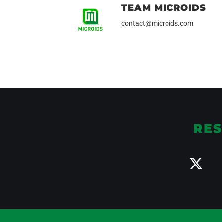
TEAM MICROIDS
contact@microids.com
RES