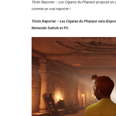
Tintin Reporter – Les Cigares du Pharaon
propose un g
comme un vrai reporter !
Tintin Reporter – Les Cigares du Pharaon sera dispo
Nintendo Switch et PC
.