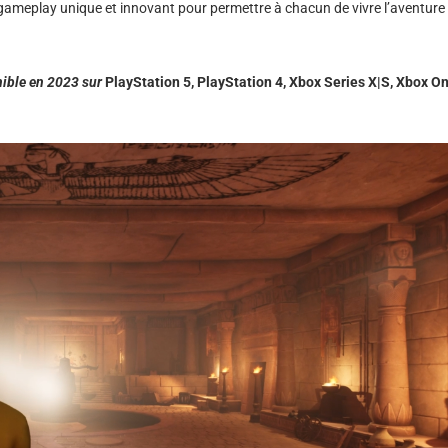
ameplay unique et innovant pour permettre à chacun de vivre l’aventure
nible en 2023 sur
PlayStation 5, PlayStation 4, Xbox Series X|S, Xbox On