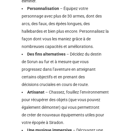
éliminer.
Personnalisation
– Équipez votre
personnage avec plus de 30 armes, dont des
arcs, des faux, des épées longues, des
hallebardes et bien plus encore. Personnalisez la
façon dont vous les maniez grâce à de
nombreuses capacités et améliorations.
Des fins alternatives
– Décidez du destin
de Sorun au fur et à mesure que vous
progressez dans l’aventure en atteignant
certains objectifs et en prenant des
décisions cruciales en cours de route.
Artisanat
– Chassez, fouillez l’environnement
pour récupérer des objets (que vous pouvez
également démonter) qui vous permettront
de créer de nouveaux équipements utiles pour
votre épopée à Siradon.
Une musique immersive
– Découvrez une