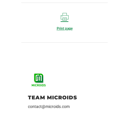
Print page
TEAM MICROIDS
contact@microids.com