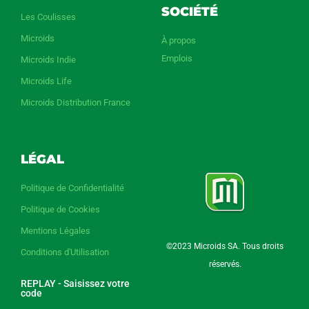
SOCIÉTÉ
Les Coulisses
Microids
À propos
Emplois
Microids Indie
Microids Life
Microids Distribution France
LÉGAL
Politique de Confidentialité
Politique de Cookies
Mentions Légales
©2023 Microids SA. Tous droits
Conditions d'Utilisation
réservés.
REPLAY - Saisissez votre
code