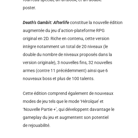
poster.
Death’s Gambit: Afterlife
constitue la nouvelle édition
augmentée du jeu d’action-plateforme RPG
original en 2D. Riche en contenu, cette version
intègre notamment un total de 20 niveaux (le
double du nombre de niveaux proposés dans la
version originale), 3 nouvelles fins, 32 nouvelles
armes (contre 11 précédemment) ainsi que 6
nouveaux boss et plus de 100 talents.
Cette édition comprend également de nouveaux
modes de jeu tels que le mode ‘Héroïque’ et
‘Nouvelle Partie +’, qui développent davantage le
gameplay du jeu et augmentent son potentiel
de rejouabilité.