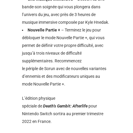
bande-son soignée qui vous plongera dans
l’univers du jeu, avec près de 3 heures de
musique immersive composée par Kyle Hnedak.
Nouvelle Partie +
– Terminez le jeu pour
débloquer le mode Nouvelle Partie +, qui vous
permet de définir votre propre difficulté, avec
jusqu’à trois niveaux de difficulté
supplémentaires. Recommencez
le périple de Sorun avec de nouvelles variantes
d’ennemis et des modificateurs uniques au
mode Nouvelle Partie +.
L’édition physique
spéciale de
Death’s Gambit: Afterlife
pour
Nintendo Switch sortira au premier trimestre
2022 en France.