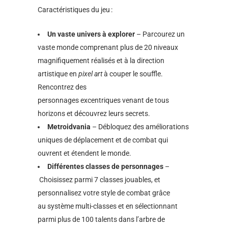
Caractéristiques du jeu :
Un vaste univers à explorer
– Parcourez un
vaste monde comprenant plus de 20 niveaux
magnifiquement réalisés et à la direction
artistique en
pixel art
à couper le souffle.
Rencontrez des
personnages excentriques venant de tous
horizons et découvrez leurs secrets.
Metroidvania
– Débloquez des améliorations
uniques de déplacement et de combat qui
ouvrent et étendent le monde.
Différentes classes de personnages
–
Choisissez parmi 7 classes jouables, et
personnalisez votre style de combat grâce
au système multi-classes et en sélectionnant
parmi plus de 100 talents dans l’arbre de