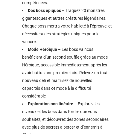
compétences.
Des boss épiques
– Traquez 20 monstres
gigantesques et autres créatures légendaires.
Chaque boss mettra votre habileté à l’épreuve, et
nécessitera des stratégies uniques pour le
vaincre.
Mode Héroïque
– Les boss vaincus
bénéficient d’un second souffle grâce au mode
Héroïque, accessible immédiatement après les
avoir battus une première fois. Relevez un tout
nouveau défi et maîtrisez de nouvelles
capacités dans ce mode à la difficulté
considérable !
Exploration non linéaire
– Explorez les
niveaux et les boss dans l’ordre que vous
souhaitez, et découvrez des zones secondaires
avec plus de secrets à percer et d’ennemis à