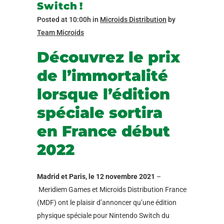
Switch !
Posted at 10:00h
in
Microids Distribution
by
Team Microids
Découvrez le prix
de l’immortalité
lorsque l’édition
spéciale sortira
en France début
2022
Madrid et Paris, le 12 novembre 2021
–
Meridiem Games et Microids Distribution France
(MDF) ont le plaisir d’annoncer qu’une édition
physique spéciale pour Nintendo Switch du