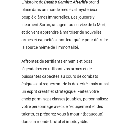
L’histoire de
Death’s Gambit: Afterlife
prend
place dans un monde médiéval mystérieux
peuplé d’âmes immortelles. Les joueurs y
incarnent Sorun, un agent au service de la Mort,
et doivent apprendre à maîtriser de nouvelles
armes et capacités dans leur quête pour détruire
la source même de l’immortalité.
Affrontez de terrifiants ennemis et boss
légendaires en utilisant vos armes et de
puissantes capacités au cours de combats
épiques qui requerront de la dextérité, mais aussi
un esprit créatif et stratégique. Faites votre
choix parmi sept classes jouables, personnalisez
votre personnage avec de l’équipement et des
talents, et préparez-vous à mourir (beaucoup)
dans un monde brutal et impitoyable.