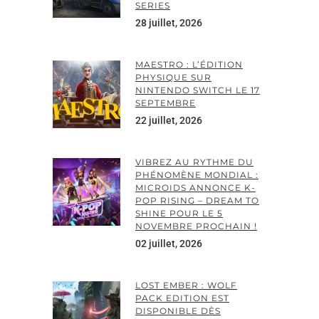
SERIES
28 juillet, 2026
MAESTRO : L’ÉDITION
PHYSIQUE SUR
NINTENDO SWITCH LE 17
SEPTEMBRE
22 juillet, 2026
VIBREZ AU RYTHME DU
PHÉNOMÈNE MONDIAL :
MICROIDS ANNONCE K-
POP RISING – DREAM TO
SHINE POUR LE 5
NOVEMBRE PROCHAIN !
02 juillet, 2026
LOST EMBER : WOLF
PACK EDITION EST
DISPONIBLE DÈS