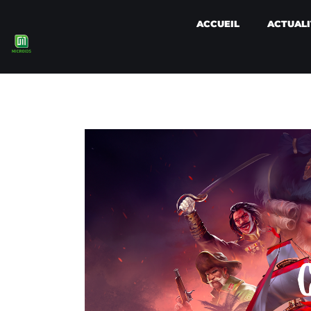
ACCUEIL
ACTUALI