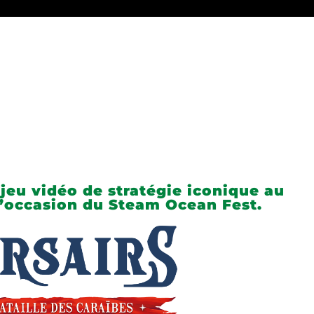
 jeu vidéo de stratégie iconique au
l’occasion du Steam Ocean Fest.