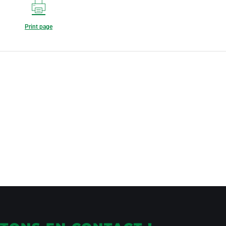
Print page