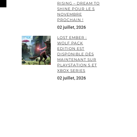
RISING – DREAM TO
SHINE POUR LE 5
NOVEMBRE
PROCHAIN !
02 juillet, 2026
LOST EMBER :
WOLF PACK
EDITION EST
DISPONIBLE DÈS
MAINTENANT SUR
PLAYSTATION 5 ET
XBOX SERIES
02 juillet, 2026