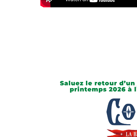
Saluez le retour d’un
printemps 2026 à 