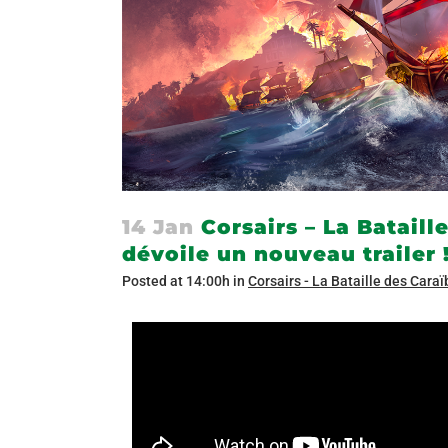
14 Jan
Corsairs – La Bataille
dévoile un nouveau trailer 
Posted at 14:00h
in
Corsairs - La Bataille des Cara