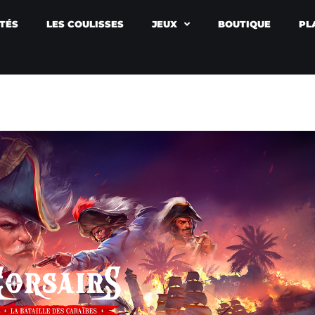
TÉS
LES COULISSES
JEUX
BOUTIQUE
PL