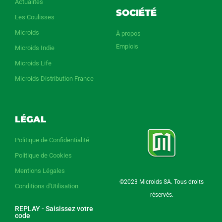
Actualités
SOCIÉTÉ
Les Coulisses
Microids
À propos
Emplois
Microids Indie
Microids Life
Microids Distribution France
LÉGAL
Politique de Confidentialité
Politique de Cookies
Mentions Légales
©2023 Microids SA. Tous droits
Conditions d'Utilisation
réservés.
REPLAY - Saisissez votre
code