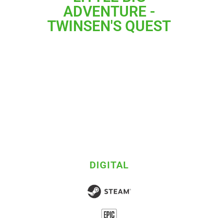
ADVENTURE -
TWINSEN'S QUEST
DIGITAL