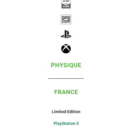
PHYSIQUE
FRANCE
Limited
Edition
PlayStation 5