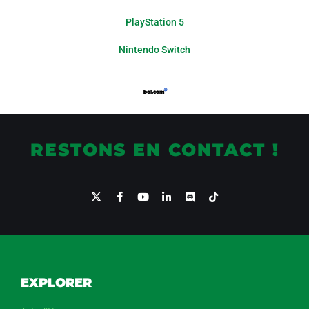
PlayStation 5
Nintendo Switch
RESTONS EN CONTACT !
EXPLORER