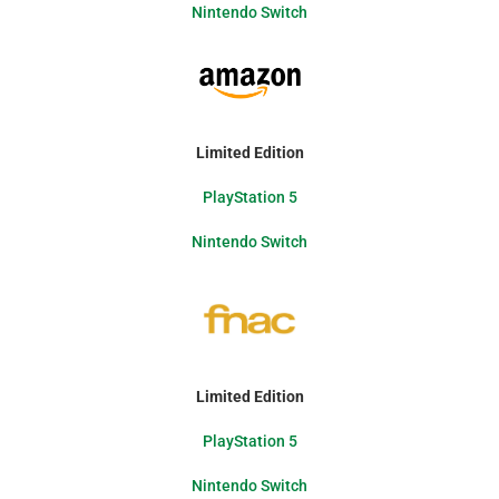
Nintendo Switch
Limited
Edition
PlayStation 5
Nintendo Switch
Limited
Edition
PlayStation 5
Nintendo Switch