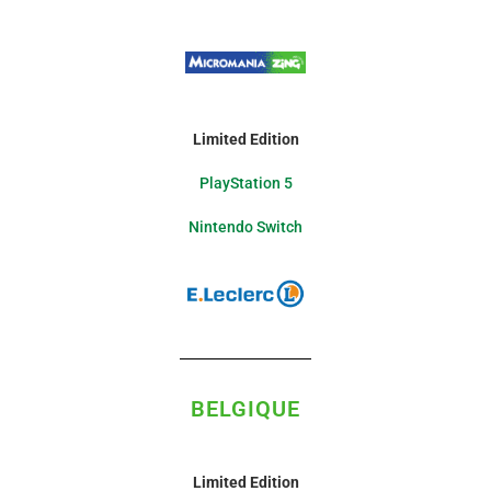
Limited
Edition
PlayStation 5
Nintendo Switch
BELGIQUE
Limited Edition