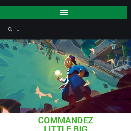
COMMANDEZ
LITTLE BIG