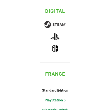
DIGITAL
FRANCE
Standard Edition
PlayStation 5
Nintendo Switch