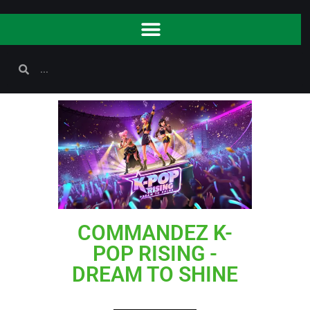
COMMANDEZ K-
POP RISING -
DREAM TO SHINE