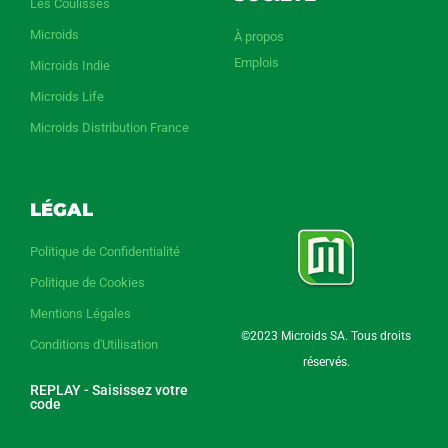
Les Coulisses
Microids
À propos
Emplois
Microids Indie
Microids Life
Microids Distribution France
LÉGAL
Politique de Confidentialité
Politique de Cookies
Mentions Légales
©2023 Microids SA. Tous droits
Conditions d'Utilisation
réservés.
REPLAY - Saisissez votre
code