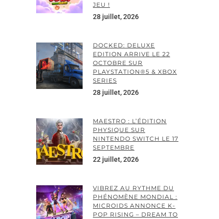
JEU !
28 juillet, 2026
DOCKED: DELUXE
EDITION ARRIVE LE 22
OCTOBRE SUR
PLAYSTATION®5 & XBOX
SERIES
28 juillet, 2026
MAESTRO : L’ÉDITION
PHYSIQUE SUR
NINTENDO SWITCH LE 17
SEPTEMBRE
22 juillet, 2026
VIBREZ AU RYTHME DU
PHÉNOMÈNE MONDIAL :
MICROIDS ANNONCE K-
POP RISING – DREAM TO