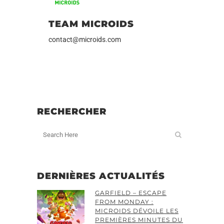
TEAM MICROIDS
contact@microids.com
RECHERCHER
DERNIÈRES ACTUALITÉS
GARFIELD – ESCAPE
FROM MONDAY :
MICROIDS DÉVOILE LES
PREMIÈRES MINUTES DU