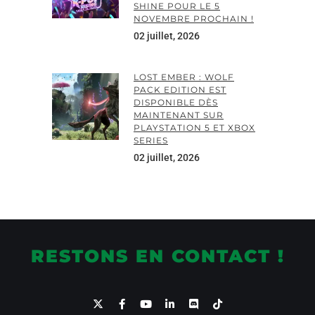
SHINE POUR LE 5
NOVEMBRE PROCHAIN !
02 juillet, 2026
LOST EMBER : WOLF
PACK EDITION EST
DISPONIBLE DÈS
MAINTENANT SUR
PLAYSTATION 5 ET XBOX
SERIES
02 juillet, 2026
RESTONS EN CONTACT !