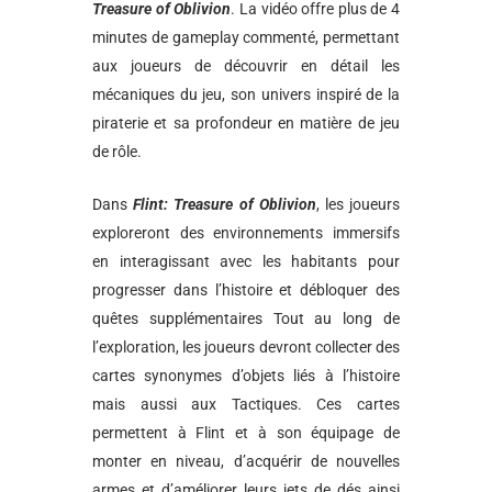
Treasure of Oblivion
. La vidéo offre plus de 4
minutes de gameplay commenté, permettant
aux joueurs de découvrir en détail les
mécaniques du jeu, son univers inspiré de la
piraterie et sa profondeur en matière de jeu
de rôle.
Dans
Flint: Treasure of Oblivion
, les joueurs
exploreront des environnements immersifs
en interagissant avec les habitants pour
progresser dans l’histoire et débloquer des
quêtes supplémentaires Tout au long de
l’exploration, les joueurs devront collecter des
cartes synonymes d’objets liés à l’histoire
mais aussi aux Tactiques. Ces cartes
permettent à Flint et à son équipage de
monter en niveau, d’acquérir de nouvelles
armes et d’améliorer leurs jets de dés ainsi