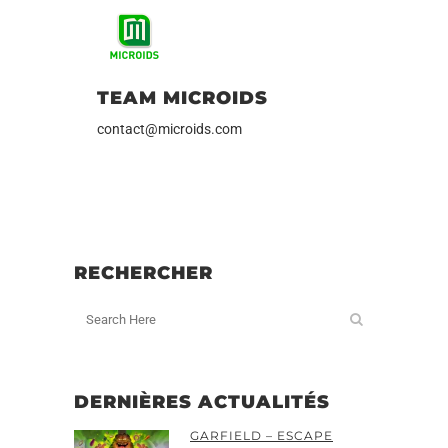
TEAM MICROIDS
contact@microids.com
RECHERCHER
DERNIÈRES ACTUALITÉS
GARFIELD – ESCAPE