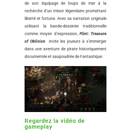
de son équipage de loups de mer à la
recherche d’un trésor légendaire promettant
liberté et fortune. Avec sa narration originale
utilisant la bande-dessinée traditionnelle
comme moyen d’expression,
Flint: Treasure
of Oblivion
invite les joueurs à s’immerger
dans une aventure de pirate historiquement
documentée et saupoudrée de Fantastique.
Regardez la vidéo de
gameplay