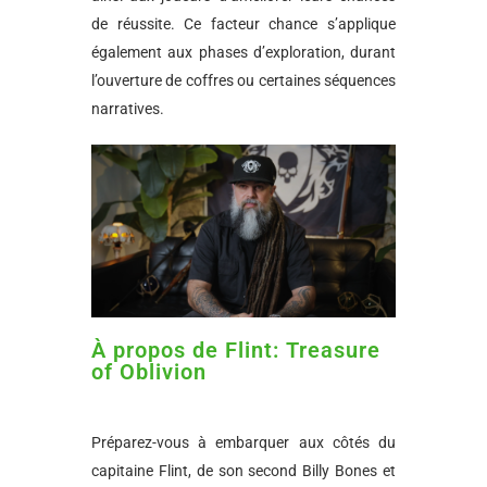
de réussite. Ce facteur chance s’applique
également aux phases d’exploration, durant
l’ouverture de coffres ou certaines séquences
narratives.
À propos de Flint: Treasure
of Oblivion
Préparez-vous à embarquer aux côtés du
capitaine Flint, de son second Billy Bones et