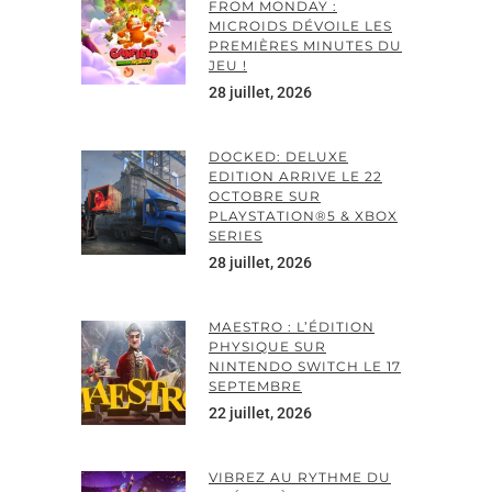
FROM MONDAY :
MICROIDS DÉVOILE LES
PREMIÈRES MINUTES DU
JEU !
28 juillet, 2026
DOCKED: DELUXE
EDITION ARRIVE LE 22
OCTOBRE SUR
PLAYSTATION®5 & XBOX
SERIES
28 juillet, 2026
MAESTRO : L’ÉDITION
PHYSIQUE SUR
NINTENDO SWITCH LE 17
SEPTEMBRE
22 juillet, 2026
VIBREZ AU RYTHME DU