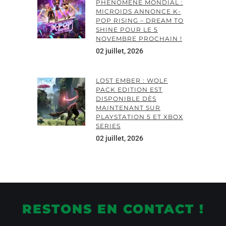
PHÉNOMÈNE MONDIAL :
MICROIDS ANNONCE K-
POP RISING – DREAM TO
SHINE POUR LE 5
NOVEMBRE PROCHAIN !
02 juillet, 2026
LOST EMBER : WOLF
PACK EDITION EST
DISPONIBLE DÈS
MAINTENANT SUR
PLAYSTATION 5 ET XBOX
SERIES
02 juillet, 2026
RESTONS EN CONTACT !