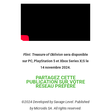
Flint: Treasure of Oblivion
sera disponible
sur PC, PlayStation 5 et Xbox Series X|S le
14 novembre 2024.
PARTAGEZ CETTE
PUBLICATION SUR VOTRE
RÉSEAU PRÉFÉRÉ
©2024 Developed by Savage Level. Published
by Microids SA. All rights reserved.