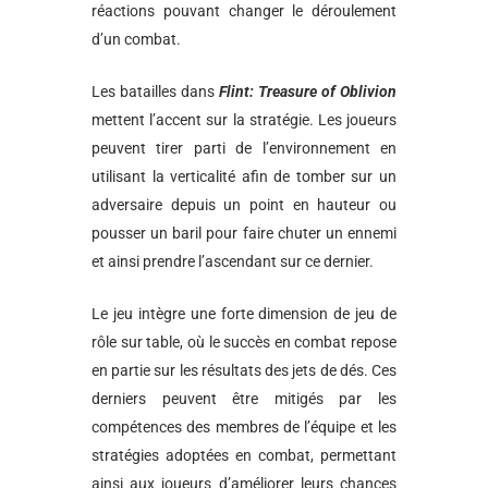
réactions pouvant changer le déroulement
d’un combat.
Les batailles dans
Flint: Treasure of Oblivion
mettent l’accent sur la stratégie. Les joueurs
peuvent tirer parti de l’environnement en
utilisant la verticalité afin de tomber sur un
adversaire depuis un point en hauteur ou
pousser un baril pour faire chuter un ennemi
et ainsi prendre l’ascendant sur ce dernier.
Le jeu intègre une forte dimension de jeu de
rôle sur table, où le succès en combat repose
en partie sur les résultats des jets de dés. Ces
derniers peuvent être mitigés par les
compétences des membres de l’équipe et les
stratégies adoptées en combat, permettant
ainsi aux joueurs d’améliorer leurs chances