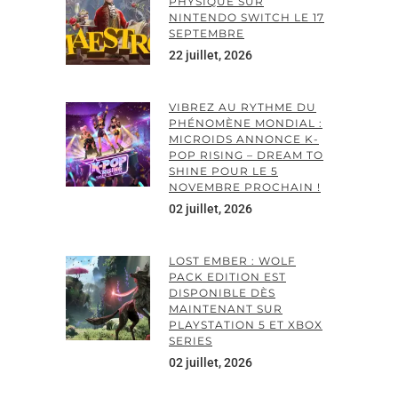
PHYSIQUE SUR
NINTENDO SWITCH LE 17
SEPTEMBRE
22 juillet, 2026
VIBREZ AU RYTHME DU
PHÉNOMÈNE MONDIAL :
MICROIDS ANNONCE K-
POP RISING – DREAM TO
SHINE POUR LE 5
NOVEMBRE PROCHAIN !
02 juillet, 2026
LOST EMBER : WOLF
PACK EDITION EST
DISPONIBLE DÈS
MAINTENANT SUR
PLAYSTATION 5 ET XBOX
SERIES
02 juillet, 2026