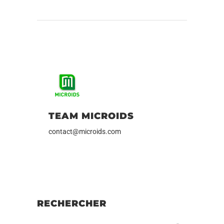
TEAM MICROIDS
contact@microids.com
RECHERCHER