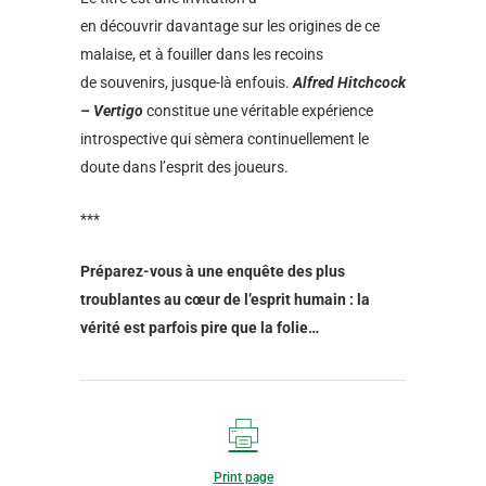
en découvrir davantage sur les origines de ce
malaise, et à fouiller dans les recoins
de souvenirs, jusque-là enfouis.
Alfred Hitchcock
– Vertigo
constitue une véritable expérience
introspective qui sèmera continuellement le
doute dans l’esprit des joueurs.
***
Préparez-vous à une enquête des plus
troublantes au cœur de l’esprit humain : la
vérité est parfois pire que la folie…
Print page