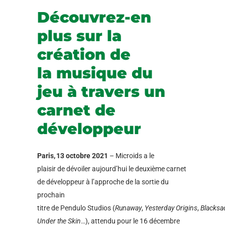
Découvrez-en
plus sur la
création de
la musique du
jeu à travers un
carnet de
développeur
Paris, 13 octobre 2021
– Microids a le
plaisir de dévoiler aujourd’hui le deuxième carnet
de développeur à l’approche de la sortie du
prochain
titre de Pendulo Studios (
Runaway
,
Yesterday Origins
,
Blacksa
Under the Skin
…), attendu pour le 16 décembre