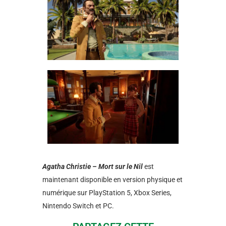
Agatha Christie – Mort sur le Nil
est
maintenant disponible en version physique et
numérique sur PlayStation 5, Xbox Series,
Nintendo Switch et PC.