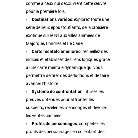
comme à ceux qui découvrent cette œuvre
pour la première fois.
Destinations variées
: explorez toute une
série de lieux époustouflants, de la croisière
exotique sur le Nil aux villes animées de
Majorque, Londres et Le Caire.
Carte mentale améliorée
: recueillez des
indices et établissez des liens logiques grâce
à une carte mentale dynamique qui vous
permettra de tirer des déductions et de faire
avancer l’histoire.
Système de confrontation
: utilisez les
preuves obtenues pour affronter les
suspects, révéler les mensonges et dévoiler
les vérités cachées.
Profils de personnages
: complétez les
profils des personnages en collectant des