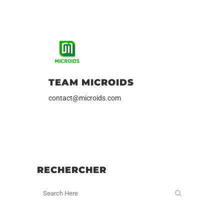
TEAM MICROIDS
contact@microids.com
RECHERCHER