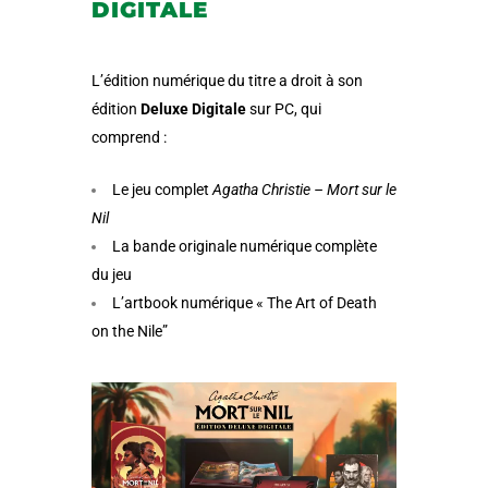
DIGITALE
L’édition numérique du titre a droit à son
édition
Deluxe Digitale
sur PC, qui
comprend :
Le jeu complet
Agatha Christie – Mort sur le
Nil
La bande originale numérique complète
du jeu
L’artbook numérique « The Art of Death
on the Nile”