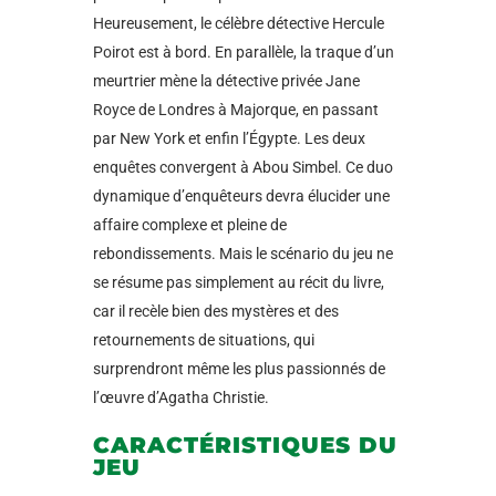
Heureusement, le célèbre détective Hercule
Poirot est à bord. En parallèle, la traque d’un
meurtrier mène la détective privée Jane
Royce de Londres à Majorque, en passant
par New York et enfin l’Égypte. Les deux
enquêtes convergent à Abou Simbel. Ce duo
dynamique d’enquêteurs devra élucider une
affaire complexe et pleine de
rebondissements. Mais le scénario du jeu ne
se résume pas simplement au récit du livre,
car il recèle bien des mystères et des
retournements de situations, qui
surprendront même les plus passionnés de
l’œuvre d’Agatha Christie.
CARACTÉRISTIQUES DU
JEU