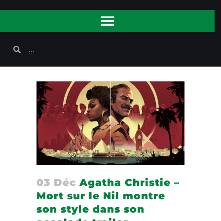
03 Déc
Agatha Christie –
Mort sur le Nil montre
son style dans son