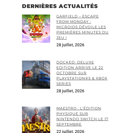
DERNIÈRES ACTUALITÉS
GARFIELD – ESCAPE
FROM MONDAY :
MICROIDS DÉVOILE LES
PREMIÈRES MINUTES DU
JEU !
28 juillet, 2026
DOCKED: DELUXE
EDITION ARRIVE LE 22
OCTOBRE SUR
PLAYSTATION®5 & XBOX
SERIES
28 juillet, 2026
MAESTRO : L’ÉDITION
PHYSIQUE SUR
NINTENDO SWITCH LE 17
SEPTEMBRE
22 juillet, 2026