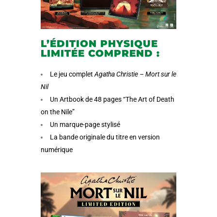
L’ÉDITION PHYSIQUE
LIMITÉE COMPREND :
Le jeu complet
Agatha Christie – Mort sur le
Nil
Un Artbook de 48 pages “The Art of Death
on the Nile”
Un marque-page stylisé
La bande originale du titre en version
numérique