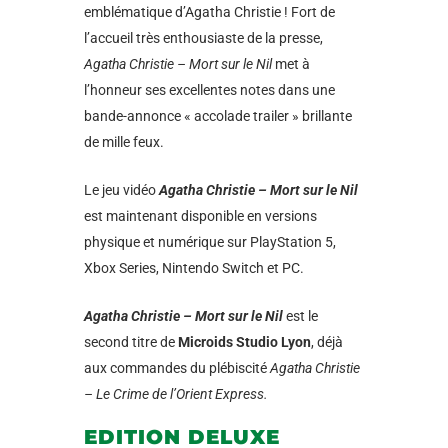
emblématique d’Agatha Christie ! Fort de
l’accueil très enthousiaste de la presse,
Agatha Christie – Mort sur le Nil
met à
l’honneur ses excellentes notes dans une
bande-annonce « accolade trailer » brillante
de mille feux.
Le jeu vidéo
Agatha Christie – Mort sur le Nil
est maintenant disponible en versions
physique et numérique sur PlayStation 5,
Xbox Series, Nintendo Switch et PC.
Agatha Christie – Mort sur le Nil
est le
second titre de
Microids Studio Lyon
, déjà
aux commandes du plébiscité
Agatha Christie
– Le Crime de l’Orient Express.
EDITION DELUXE