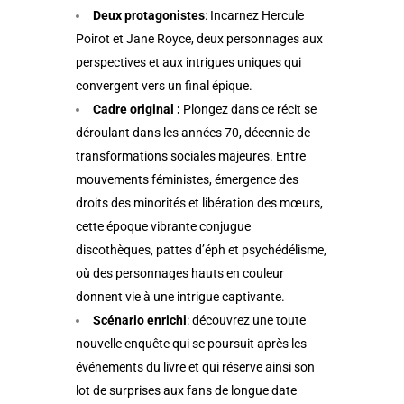
Deux protagonistes
: Incarnez Hercule
Poirot et Jane Royce, deux personnages aux
perspectives et aux intrigues uniques qui
convergent vers un final épique.
Cadre original :
Plongez dans ce récit se
déroulant dans les années 70, décennie de
transformations sociales majeures. Entre
mouvements féministes, émergence des
droits des minorités et libération des mœurs,
cette époque vibrante conjugue
discothèques, pattes d’éph et psychédélisme,
où des personnages hauts en couleur
donnent vie à une intrigue captivante.
Scénario enrichi
: découvrez une toute
nouvelle enquête qui se poursuit après les
événements du livre et qui réserve ainsi son
lot de surprises aux fans de longue date