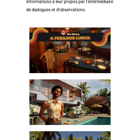
informations à leur propos par l’intermédiaire
de dialogues et d’observations.