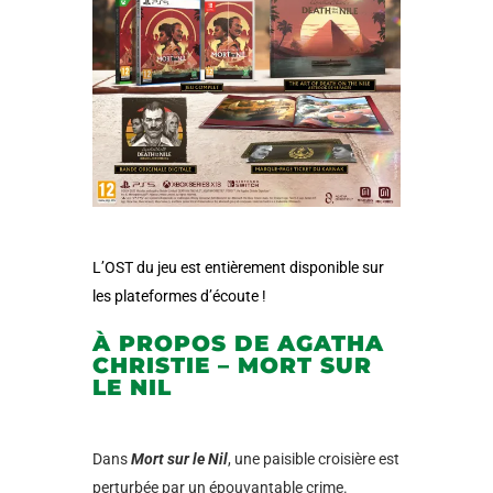
L’OST du jeu est entièrement disponible sur
les plateformes d’écoute !
À PROPOS DE AGATHA
CHRISTIE – MORT SUR
LE NIL
Dans
Mort sur le Nil
, une paisible croisière est
perturbée par un épouvantable crime.