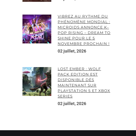
VIBREZ AU RYTHME DU
PHÉNOMÈNE MONDIAL :
MICROIDS ANNONCE K-
POP RISING – DREAM TO
SHINE POUR LE 5
NOVEMBRE PROCHAIN !
02 juillet, 2026
LOST EMBER : WOLF
PACK EDITION EST
DISPONIBLE DÈS
MAINTENANT SUR
PLAYSTATION 5 ET XBOX
SERIES
02 juillet, 2026