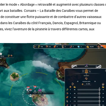
lier le mode «
Abordage
» retravaillé et augmenté
avec plusieurs classes 
rt aux batailles.
Corsairs
– La Bataille des Caraïbes
vous permet de
de constituer une flotte puissante et de combattre d’autres vaisseaux
 dans les Caraïbes du côté Français, Danois, Espagnol, Britannique ou
bes
, vivez l’aventure de la piraterie à travers différentes cartes, aux