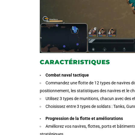
CARACTÉRISTIQUES
Combat naval tactique
Commandez une flotte de 12 types de navires dis
positionnement, les statistiques des navires et le c
Utilisez 3 types de munitions, chacun avec des e
Choisissez entre 3 types de soldats : Tanks, Gunn
Progression de la flotte et améliorations
Améliorez vos navires, flottes, ports et bâtiments
stratégiques.