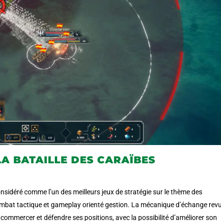
LA BATAILLE DES CARAÏBES
considéré comme l’un des meilleurs jeux de stratégie sur le thème des
bat tactique et gameplay orienté gestion. La
mécanique d’échange rev
r commercer et défendre ses positions, avec la possibilité d’améliorer son