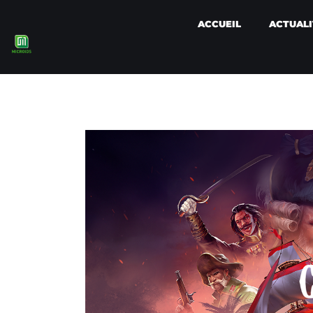
ACCUEIL
ACTUALI