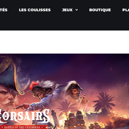
TÉS
LES COULISSES
JEUX
BOUTIQUE
PL