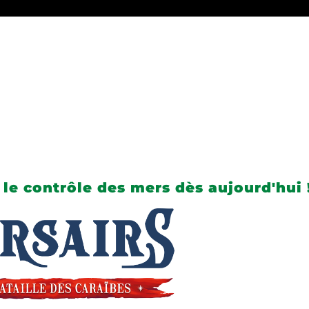
 le contrôle des mers dès aujourd'hui 