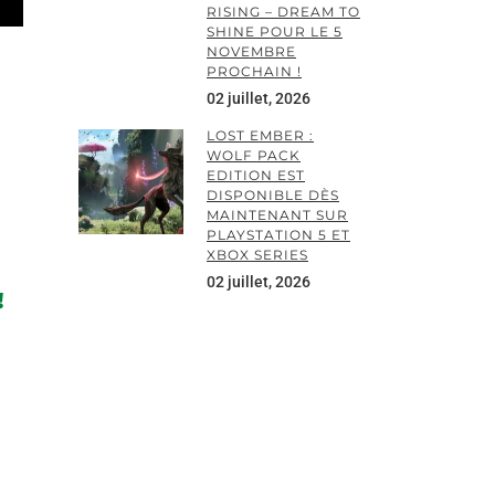
RISING – DREAM TO
SHINE POUR LE 5
NOVEMBRE
PROCHAIN !
02 juillet, 2026
LOST EMBER :
WOLF PACK
EDITION EST
DISPONIBLE DÈS
MAINTENANT SUR
PLAYSTATION 5 ET
XBOX SERIES
02 juillet, 2026
!